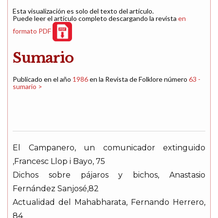
Esta visualización es solo del texto del artículo.
Puede leer el artículo completo descargando la revista
en
formato PDF
Sumario
Publicado en el año
1986
en la Revista de Folklore número
63 -
sumario >
El Campanero, un comunicador extinguido
,Francesc Llop i Bayo, 75
Dichos sobre pájaros y bichos, Anastasio
Fernández Sanjosé,82
Actualidad del Mahabharata, Fernando Herrero,
84