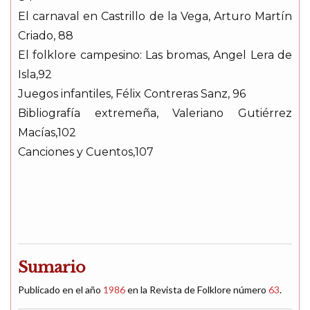
El carnaval en Castrillo de la Vega, Arturo Martín
Criado, 88
El folklore campesino: Las bromas, Angel Lera de
Isla,92
Juegos infantiles, Félix Contreras Sanz, 96
Bibliografía extremeña, Valeriano Gutiérrez
Macías,102
Canciones y Cuentos,107
Sumario
Publicado en el año
1986
en la Revista de Folklore número
63
.