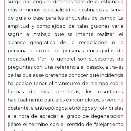
surgir por doquier distintos tipos de cuestionario
más o menos especializados, destinados a servir
de guía o base para las encuestas de campo. La
amplitud y complejidad de tales guiones varía
según el trabajo que se intente realizar, el
alcance geográfico de la recopilación o la
persona o grupo de personas encargados de
redactarlos. Por lo general son sucesiones de
preguntas con una referencia al pasado, a través
de las cuales se pretende conocer qué incidencia
ha podido tener el transcurso del tiempo sobre
formas de vida pretéritas, los resultados,
habitualmente parciales e incompletos, sirven, no
obstante, a antropólogos, etnólogos y folkloristas
a la hora de apreciar el grado de degeneración
(léase el término con el sentido de "alejamiento