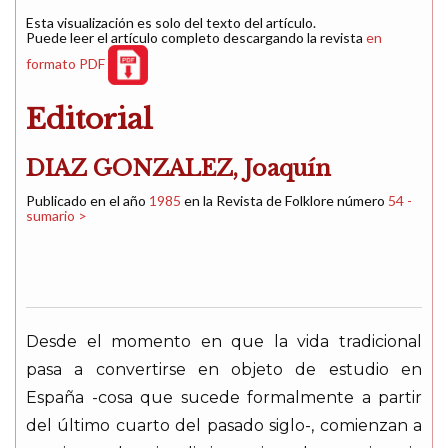
Esta visualización es solo del texto del artículo.
Puede leer el artículo completo descargando la revista
en
formato PDF
Editorial
DIAZ GONZALEZ, Joaquín
Publicado en el año
1985
en la Revista de Folklore número
54 -
sumario >
Desde el momento en que la vida tradicional
pasa a convertirse en objeto de estudio en
España -cosa que sucede formalmente a partir
del último cuarto del pasado siglo-, comienzan a