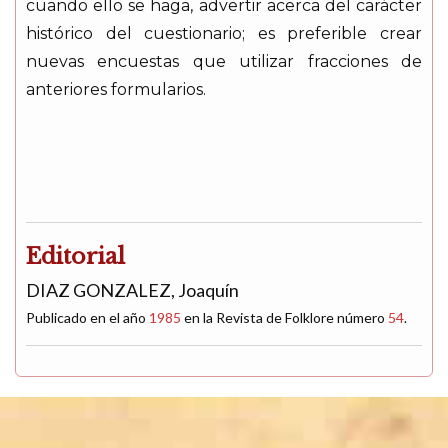
cuando ello se haga, advertir acerca del carácter
histórico del cuestionario; es preferible crear
nuevas encuestas que utilizar fracciones de
anteriores formularios.
Editorial
DIAZ GONZALEZ, Joaquín
Publicado en el año
1985
en la Revista de Folklore número
54
.