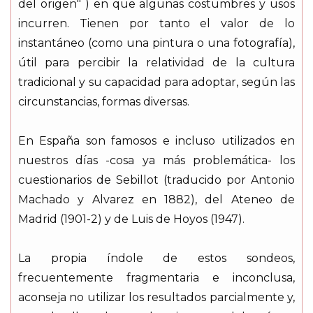
del origen" ) en que algunas costumbres y usos
incurren. Tienen por tanto el valor de lo
instantáneo (como una pintura o una fotografía),
útil para percibir la relatividad de la cultura
tradicional y su capacidad para adoptar, según las
circunstancias, formas diversas.
En España son famosos e incluso utilizados en
nuestros días -cosa ya más problemática- los
cuestionarios de Sebillot (traducido por Antonio
Machado y Alvarez en 1882), del Ateneo de
Madrid (1901-2) y de Luis de Hoyos (1947).
La propia índole de estos sondeos,
frecuentemente fragmentaria e inconclusa,
aconseja no utilizar los resultados parcialmente y,