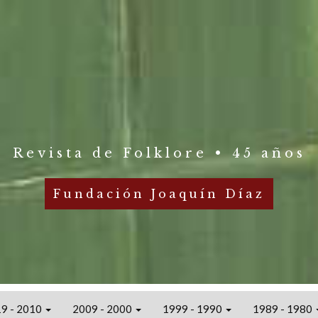
Revista de Folklore • 45 años
Fundación Joaquín Díaz
9 - 2010
2009 - 2000
1999 - 1990
1989 - 1980