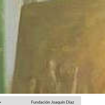
Fundación Joaquín Díaz