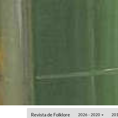
Revista de Folklore
2026 - 2020
201