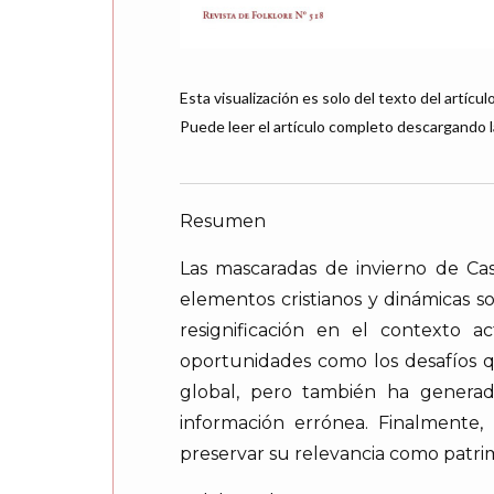
Esta visualización es solo del texto del artículo
Puede leer el artículo completo descargando l
Resumen
Las mascaradas de invierno de Cas
elementos cristianos y dinámicas s
resignificación en el contexto a
oportunidades como los desafíos qu
global, pero también ha generado
información errónea. Finalmente,
preservar su relevancia como patr