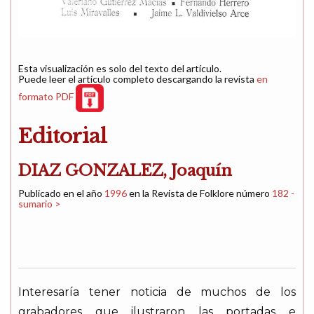
Esta visualización es solo del texto del artículo.
Puede leer el artículo completo descargando la revista
en
formato PDF
Editorial
DIAZ GONZALEZ, Joaquín
Publicado en el año
1996
en la Revista de Folklore número
182 -
sumario >
Interesaría tener noticia de muchos de los
grabadores que ilustraron las portadas e