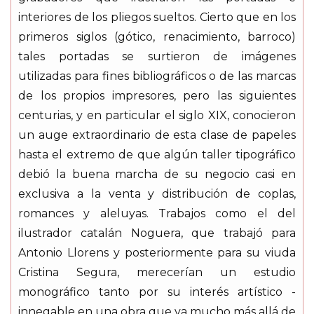
interiores de los pliegos sueltos. Cierto que en los
primeros siglos (gótico, renacimiento, barroco)
tales portadas se surtieron de imágenes
utilizadas para fines bibliográficos o de las marcas
de los propios impresores, pero las siguientes
centurias, y en particular el siglo XIX, conocieron
un auge extraordinario de esta clase de papeles
hasta el extremo de que algún taller tipográfico
debió la buena marcha de su negocio casi en
exclusiva a la venta y distribución de coplas,
romances y aleluyas. Trabajos como el del
ilustrador catalán Noguera, que trabajó para
Antonio Llorens y posteriormente para su viuda
Cristina Segura, merecerían un estudio
monográfico tanto por su interés artístico -
innegable en una obra que va mucho más allá de