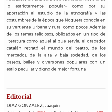
lo estrictamente popular- como por su
aportación al estudio de la etnografía y las
costumbres de la época que Noguera conocía en
su vertiente urbana y rural como pocos. Además
de los temas religiosos, obligados en un tipo de
literatura como aquel al que servía, el grabador
catalán retrató el mundo del teatro, de los
mercados, de la alta y baja sociedad, de los
paseos, bailes y diversiones populares con un
estilo peculiar y digno de mejor fortuna.
Editorial
DIAZ GONZALEZ, Joaquín