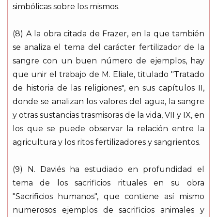
simbólicas sobre los mismos.
(8) A la obra citada de Frazer, en la que también
se analiza el tema del carácter fertilizador de la
sangre con un buen número de ejemplos, hay
que unir el trabajo de M. Eliale, titulado "Tratado
de historia de las religiones", en sus capítulos II,
donde se analizan los valores del agua, la sangre
y otras sustancias trasmisoras de la vida, VII y IX, en
los que se puede observar la relación entre la
agricultura y los ritos fertilizadores y sangrientos.
(9) N. Daviés ha estudiado en profundidad el
tema de los sacrificios rituales en su obra
"Sacrificios humanos", que contiene así mismo
numerosos ejemplos de sacrificios animales y