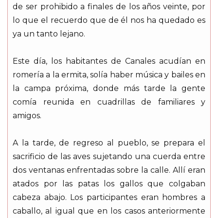
de ser prohibido a finales de los años veinte, por
lo que el recuerdo que de él nos ha quedado es
ya un tanto lejano.
Este día, los habitantes de Canales acudían en
romería a la ermita, solía haber música y bailes en
la campa próxima, donde más tarde la gente
comía reunida en cuadrillas de familiares y
amigos.
A la tarde, de regreso al pueblo, se prepara el
sacrificio de las aves sujetando una cuerda entre
dos ventanas enfrentadas sobre la calle. Allí eran
atados por las patas los gallos que colgaban
cabeza abajo. Los participantes eran hombres a
caballo, al igual que en los casos anteriormente