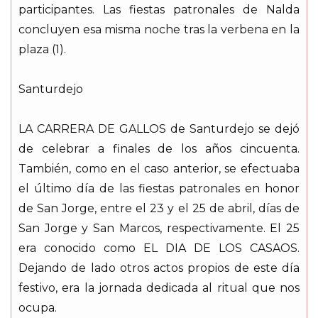
participantes. Las fiestas patronales de Nalda
concluyen esa misma noche tras la verbena en la
plaza (1).
Santurdejo
LA CARRERA DE GALLOS de Santurdejo se dejó
de celebrar a finales de los años cincuenta.
También, como en el caso anterior, se efectuaba
el último día de las fiestas patronales en honor
de San Jorge, entre el 23 y el 25 de abril, días de
San Jorge y San Marcos, respectivamente. El 25
era conocido como EL DIA DE LOS CASAOS.
Dejando de lado otros actos propios de este día
festivo, era la jornada dedicada al ritual que nos
ocupa.