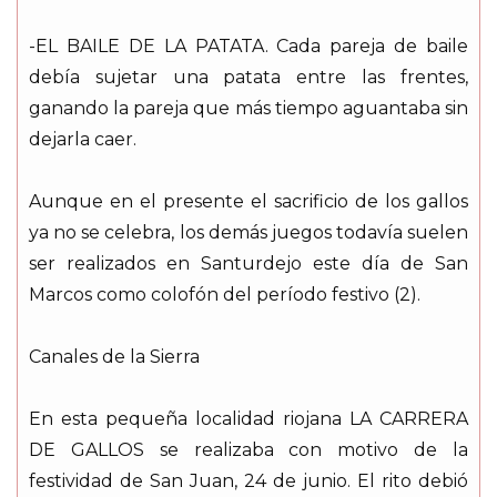
-EL BAILE DE LA PATATA. Cada pareja de baile
debía sujetar una patata entre las frentes,
ganando la pareja que más tiempo aguantaba sin
dejarla caer.
Aunque en el presente el sacrificio de los gallos
ya no se celebra, los demás juegos todavía suelen
ser realizados en Santurdejo este día de San
Marcos como colofón del período festivo (2).
Canales de la Sierra
En esta pequeña localidad riojana LA CARRERA
DE GALLOS se realizaba con motivo de la
festividad de San Juan, 24 de junio. El rito debió