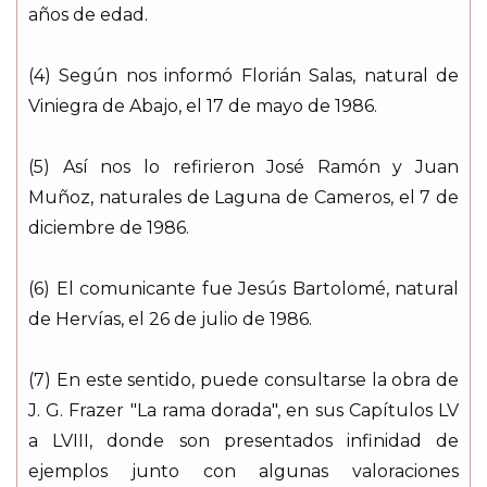
años de edad.
(4) Según nos informó Florián Salas, natural de
Viniegra de Abajo, el 17 de mayo de 1986.
(5) Así nos lo refirieron José Ramón y Juan
Muñoz, naturales de Laguna de Cameros, el 7 de
diciembre de 1986.
(6) El comunicante fue Jesús Bartolomé, natural
de Hervías, el 26 de julio de 1986.
(7) En este sentido, puede consultarse la obra de
J. G. Frazer "La rama dorada", en sus Capítulos LV
a LVIII, donde son presentados infinidad de
ejemplos junto con algunas valoraciones