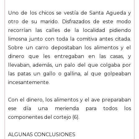
Uno de los chicos se vestía de Santa Agueda y
otro de su marido. Disfrazados de este modo
recorrían las calles de la localidad pidiendo
limosna junto con toda la comitiva antes citada.
Sobre un carro depositaban los alimentos y el
dinero que les entregaban en las casas, y
llevaban, además, un palo del que colgaba por
las patas un gallo o gallina, al que golpeaban
incesantemente.
Con el dinero, los alimentos y el ave preparaban
ese día una merienda para todos los
componentes del cortejo (6).
ALGUNAS CONCLUSIONES