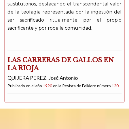
sustitutorios, destacando el transcendental valor
de la teofagía representada por la ingestión del
ser sacrificado ritualmente por el propio
sacrificante y por roda la comunidad.
LAS CARRERAS DE GALLOS EN
LA RIOJA
QUIJERA PEREZ, José Antonio
Publicado en el año
1990
en la Revista de Folklore número
120
.