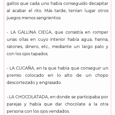
gallos que cada uno había conseguido decapitar
al acabar el rito. Más tarde, tenían lugar otros
juegos menos sangrientos:
- LA GALLINA CIEGA, que consistía en romper
unas ollas en cuyo interior había agua, harina,
ratones, dinero, etc., mediante un largo palo y
con los ojos tapados.
- LA CUCAÑA, en la que había que conseguir un
premio colocado en lo alto de un chopo
descortezado y engrasado.
-.LA CHOCOLATADA, en donde se participaba por
parejas y había que dar chocolate a la otra
persona con los ojos vendados.