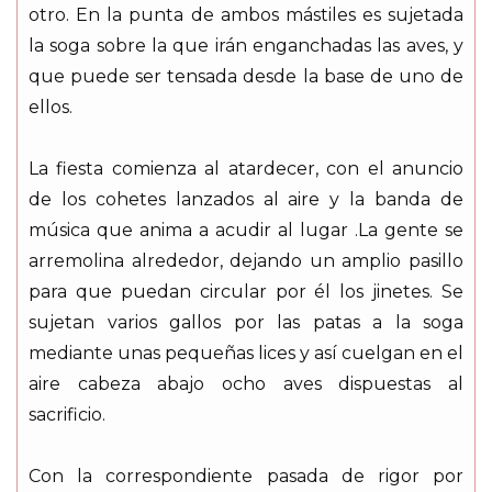
otro. En la punta de ambos mástiles es sujetada
la soga sobre la que irán enganchadas las aves, y
que puede ser tensada desde la base de uno de
ellos.
La fiesta comienza al atardecer, con el anuncio
de los cohetes lanzados al aire y la banda de
música que anima a acudir al lugar .La gente se
arremolina alrededor, dejando un amplio pasillo
para que puedan circular por él los jinetes. Se
sujetan varios gallos por las patas a la soga
mediante unas pequeñas lices y así cuelgan en el
aire cabeza abajo ocho aves dispuestas al
sacrificio.
Con la correspondiente pasada de rigor por