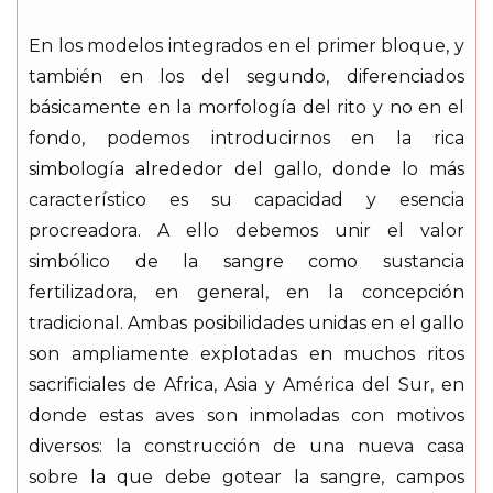
En los modelos integrados en el primer bloque, y
también en los del segundo, diferenciados
básicamente en la morfología del rito y no en el
fondo, podemos introducirnos en la rica
simbología alrededor del gallo, donde lo más
característico es su capacidad y esencia
procreadora. A ello debemos unir el valor
simbólico de la sangre como sustancia
fertilizadora, en general, en la concepción
tradicional. Ambas posibilidades unidas en el gallo
son ampliamente explotadas en muchos ritos
sacrificiales de Africa, Asia y América del Sur, en
donde estas aves son inmoladas con motivos
diversos: la construcción de una nueva casa
sobre la que debe gotear la sangre, campos