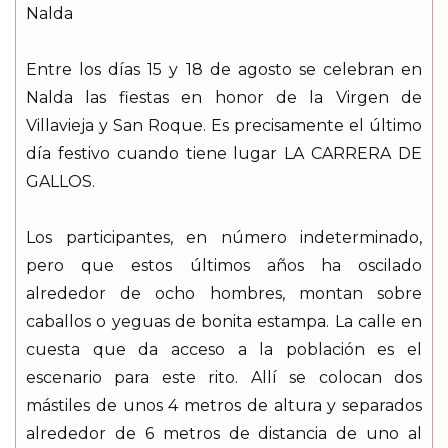
Nalda
Entre los días 15 y 18 de agosto se celebran en
Nalda las fiestas en honor de la Virgen de
Villavieja y San Roque. Es precisamente el último
día festivo cuando tiene lugar LA CARRERA DE
GALLOS.
Los participantes, en número indeterminado,
pero que estos últimos años ha oscilado
alrededor de ocho hombres, montan sobre
caballos o yeguas de bonita estampa. La calle en
cuesta que da acceso a la población es el
escenario para este rito. Allí se colocan dos
mástiles de unos 4 metros de altura y separados
alrededor de 6 metros de distancia de uno al