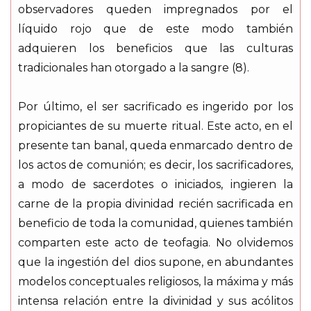
observadores queden impregnados por el
líquido rojo que de este modo también
adquieren los beneficios que las culturas
tradicionales han otorgado a la sangre (8).
Por último, el ser sacrificado es ingerido por los
propiciantes de su muerte ritual. Este acto, en el
presente tan banal, queda enmarcado dentro de
los actos de comunión; es decir, los sacrificadores,
a modo de sacerdotes o iniciados, ingieren la
carne de la propia divinidad recién sacrificada en
beneficio de toda la comunidad, quienes también
comparten este acto de teofagia. No olvidemos
que la ingestión del dios supone, en abundantes
modelos conceptuales religiosos, la máxima y más
intensa relación entre la divinidad y sus acólitos