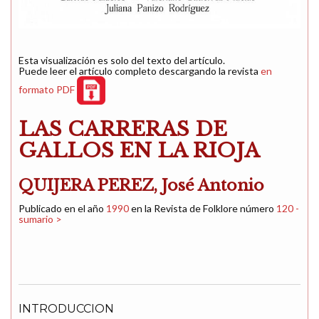
Esta visualización es solo del texto del artículo.
Puede leer el artículo completo descargando la revista
en
formato PDF
LAS CARRERAS DE
GALLOS EN LA RIOJA
QUIJERA PEREZ, José Antonio
Publicado en el año
1990
en la Revista de Folklore número
120 -
sumario >
INTRODUCCION