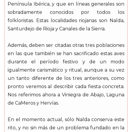
Península Ibérica, y que en líneas generales son
sobradamente conocidos por todos los
folkloristas. Estas localidades riojanas son Nalda,
Santurdejo de Rioja y Canales de la Sierra.
Además, deben ser citadas otras tres poblaciones
en las que también se han sacrificado estas aves
durante el período festivo y de un modo
igualmente carismático y ritual, aunque a su vez
un tanto diferente de los tres anteriores, como
pronto veremos al describir cada fiesta concreta.
Nos referimos ahora a Viniegra de Abajo, Laguna
de CaMeros y Hervías.
En el momento actual, sólo Nalda conserva este
rito, y no sin más de un problema fundado en la