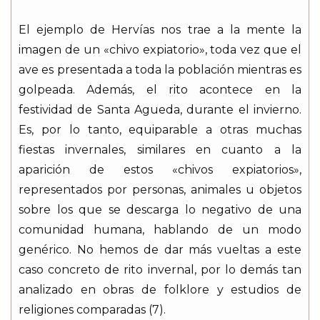
El ejemplo de Hervías nos trae a la mente la
imagen de un «chivo expiatorio», toda vez que el
ave es presentada a toda la población mientras es
golpeada. Además, el rito acontece en la
festividad de Santa Agueda, durante el invierno.
Es, por lo tanto, equiparable a otras muchas
fiestas invernales, similares en cuanto a la
aparición de estos «chivos expiatorios»,
representados por personas, animales u objetos
sobre los que se descarga lo negativo de una
comunidad humana, hablando de un modo
genérico. No hemos de dar más vueltas a este
caso concreto de rito invernal, por lo demás tan
analizado en obras de folklore y estudios de
religiones comparadas (7).