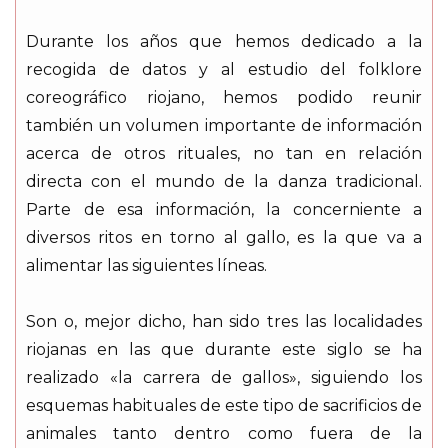
Durante los años que hemos dedicado a la
recogida de datos y al estudio del folklore
coreográfico riojano, hemos podido reunir
también un volumen importante de información
acerca de otros rituales, no tan en relación
directa con el mundo de la danza tradicional.
Parte de esa información, la concerniente a
diversos ritos en torno al gallo, es la que va a
alimentar las siguientes líneas.
Son o, mejor dicho, han sido tres las localidades
riojanas en las que durante este siglo se ha
realizado «la carrera de gallos», siguiendo los
esquemas habituales de este tipo de sacrificios de
animales tanto dentro como fuera de la