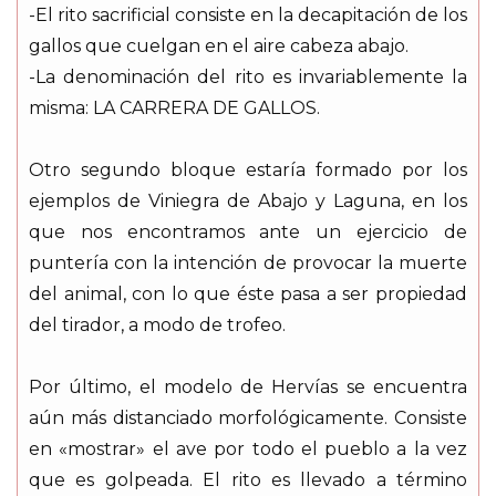
-El rito sacrificial consiste en la decapitación de los
gallos que cuelgan en el aire cabeza abajo.
-La denominación del rito es invariablemente la
misma: LA CARRERA DE GALLOS.
Otro segundo bloque estaría formado por los
ejemplos de Viniegra de Abajo y Laguna, en los
que nos encontramos ante un ejercicio de
puntería con la intención de provocar la muerte
del animal, con lo que éste pasa a ser propiedad
del tirador, a modo de trofeo.
Por último, el modelo de Hervías se encuentra
aún más distanciado morfológicamente. Consiste
en «mostrar» el ave por todo el pueblo a la vez
que es golpeada. El rito es llevado a término