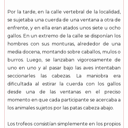
Por la tarde, en la calle vertebral de la localidad,
se sujetaba una cuerda de una ventana a otra de
enfrente, y en ella eran atados unos siete u ocho
gallos. En un extremo de la calle se disponían los
hombres con sus monturas, alrededor de una
media docena, montando sobre caballos, mulos o
burros. Luego, se lanzaban vigorosamente de
uno en uno y al pasar bajo las aves intentaban
seccionarles las cabezas. La maniobra era
dificultada al estirar la cuerda con los gallos
desde una de las ventanas en el preciso
momento en que cada participante se acercaba a
los animales sujetos por las patas cabeza abajo.
Los trofeos consistían simplemente en los propios