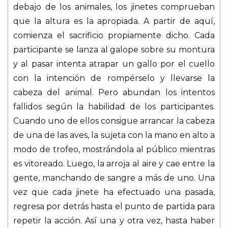
debajo de los animales, los jinetes comprueban
que la altura es la apropiada. A partir de aquí,
comienza el sacrificio propiamente dicho. Cada
participante se lanza al galope sobre su montura
y al pasar intenta atrapar un gallo por el cuello
con la intención de rompérselo y llevarse la
cabeza del animal. Pero abundan los intentos
fallidos según la habilidad de los participantes.
Cuando uno de ellos consigue arrancar la cabeza
de una de las aves, la sujeta con la mano en alto a
modo de trofeo, mostrándola al público mientras
es vitoreado. Luego, la arroja al aire y cae entre la
gente, manchando de sangre a más de uno. Una
vez que cada jinete ha efectuado una pasada,
regresa por detrás hasta el punto de partida para
repetir la acción. Así una y otra vez, hasta haber