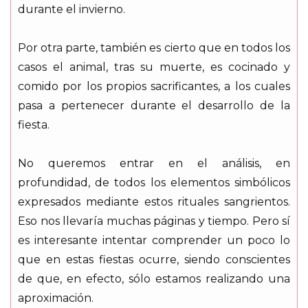
durante el invierno.
Por otra parte, también es cierto que en todos los
casos el animal, tras su muerte, es cocinado y
comido por los propios sacrificantes, a los cuales
pasa a pertenecer durante el desarrollo de la
fiesta.
No queremos entrar en el análisis, en
profundidad, de todos los elementos simbólicos
expresados mediante estos rituales sangrientos.
Eso nos llevaría muchas páginas y tiempo. Pero sí
es interesante intentar comprender un poco lo
que en estas fiestas ocurre, siendo conscientes
de que, en efecto, sólo estamos realizando una
aproximación.