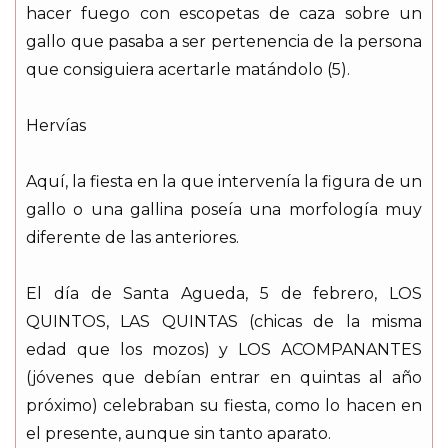
hacer fuego con escopetas de caza sobre un
gallo que pasaba a ser pertenencia de la persona
que consiguiera acertarle matándolo (5).
Hervías
Aquí, la fiesta en la que intervenía la figura de un
gallo o una gallina poseía una morfología muy
diferente de las anteriores.
El día de Santa Agueda, 5 de febrero, LOS
QUINTOS, LAS QUINTAS (chicas de la misma
edad que los mozos) y LOS ACOMPANANTES
(jóvenes que debían entrar en quintas al año
próximo) celebraban su fiesta, como lo hacen en
el presente, aunque sin tanto aparato.