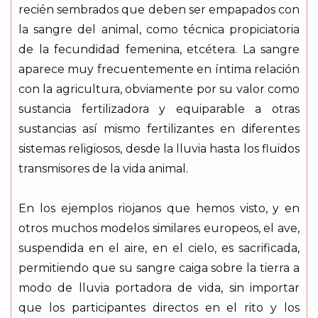
recién sembrados que deben ser empapados con
la sangre del animal, como técnica propiciatoria
de la fecundidad femenina, etcétera. La sangre
aparece muy frecuentemente en íntima relación
con la agricultura, obviamente por su valor como
sustancia fertilizadora y equiparable a otras
sustancias así mismo fertilizantes en diferentes
sistemas religiosos, desde la lluvia hasta los fluidos
transmisores de la vida animal.
En los ejemplos riojanos que hemos visto, y en
otros muchos modelos similares europeos, el ave,
suspendida en el aire, en el cielo, es sacrificada,
permitiendo que su sangre caiga sobre la tierra a
modo de lluvia portadora de vida, sin importar
que los participantes directos en el rito y los