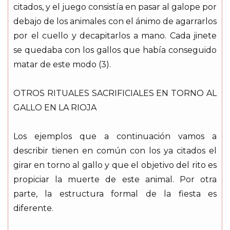
citados, y el juego consistía en pasar al galope por
debajo de los animales con el ánimo de agarrarlos
por el cuello y decapitarlos a mano. Cada jinete
se quedaba con los gallos que había conseguido
matar de este modo (3).
OTROS RITUALES SACRIFICIALES EN TORNO AL
GALLO EN LA RIOJA
Los ejemplos que a continuación vamos a
describir tienen en común con los ya citados el
girar en torno al gallo y que el objetivo del rito es
propiciar la muerte de este animal. Por otra
parte, la estructura formal de la fiesta es
diferente.