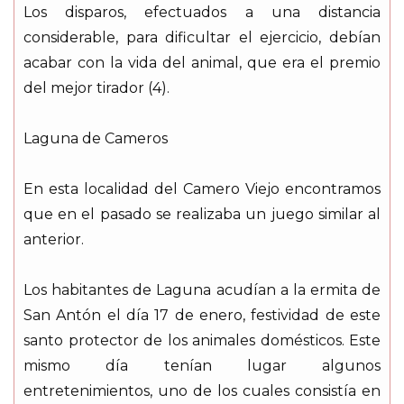
Los disparos, efectuados a una distancia
considerable, para dificultar el ejercicio, debían
acabar con la vida del animal, que era el premio
del mejor tirador (4).
Laguna de Cameros
En esta localidad del Camero Viejo encontramos
que en el pasado se realizaba un juego similar al
anterior.
Los habitantes de Laguna acudían a la ermita de
San Antón el día 17 de enero, festividad de este
santo protector de los animales domésticos. Este
mismo día tenían lugar algunos
entretenimientos, uno de los cuales consistía en