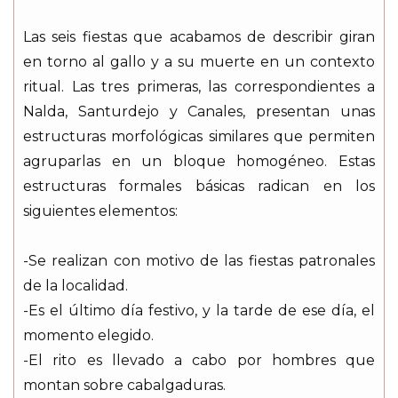
Las seis fiestas que acabamos de describir giran
en torno al gallo y a su muerte en un contexto
ritual. Las tres primeras, las correspondientes a
Nalda, Santurdejo y Canales, presentan unas
estructuras morfológicas similares que permiten
agruparlas en un bloque homogéneo. Estas
estructuras formales básicas radican en los
siguientes elementos:
-Se realizan con motivo de las fiestas patronales
de la localidad.
-Es el último día festivo, y la tarde de ese día, el
momento elegido.
-El rito es llevado a cabo por hombres que
montan sobre cabalgaduras.