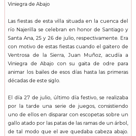
Viniegra de Abajo
Las fiestas de esta villa situada en la cuenca del
río Najerilla se celebran en honor de Santiago y
Santa Ana, 25 y 26 de julio, respectivamente. Era
con motivo de estas fiestas cuando el gaitero de
Ventrosa de la Sierra, Juan Muñoz, acudía a
Viniegra de Abajo con su gaita de odre para
animar los bailes de esos días hasta las primeras
décadas de este siglo.
El día 27 de julio, último día festivo, se realizaba
por la tarde una serie de juegos, consistiendo
uno de ellos en disparar con escopetas sobre un
gallo atado por las patas de las ramas de un árbol,
de tal modo que el ave quedaba cabeza abajo.