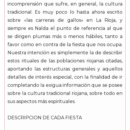
incomprensión que sufre, en general, la cultura
tradicional. Es muy poco lo hasta ahora escrito
sobre «las carreras de gallos» en La Rioja, y
siempre es Nalda el punto de referencia al que
se dirigen plumas más o menos hábiles, tanto a
favor como en contra de la fiesta que nos ocupa.
Nuestra intención es simplemente la de describir
estos rituales de las poblaciones riojanas citadas,
aportando las estructuras generales y aquellos
detalles de interés especial, con la finalidad de ir
completando la exigua información que se posee
sobre la cultura tradicional riojana, sobre todo en
sus aspectos más espirituales.
DESCRIPCION DE CADA FIESTA