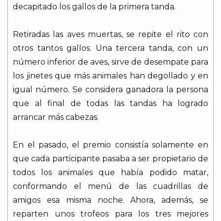
decapitado los gallos de la primera tanda.
Retiradas las aves muertas, se repite el rito con
otros tantos gallos. Una tercera tanda, con un
número inferior de aves, sirve de desempate para
los jinetes que más animales han degollado y en
igual número. Se considera ganadora la persona
que al final de todas las tandas ha logrado
arrancar más cabezas.
En el pasado, el premio consistía solamente en
que cada participante pasaba a ser propietario de
todos los animales que había podido matar,
conformando el menú de las cuadrillas de
amigos esa misma noche. Ahora, además, se
reparten unos trofeos para los tres mejores