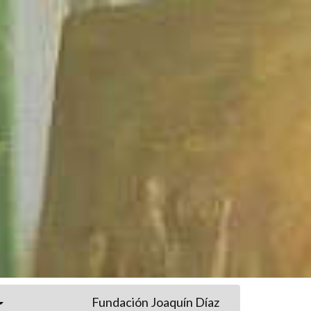
Fundación Joaquín Díaz