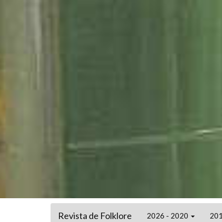
Revista de Folklore
2026 - 2020
201