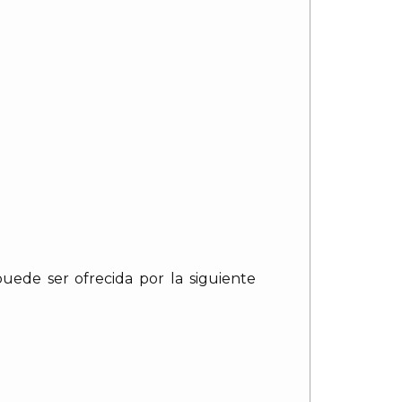
puede ser ofrecida por la siguiente