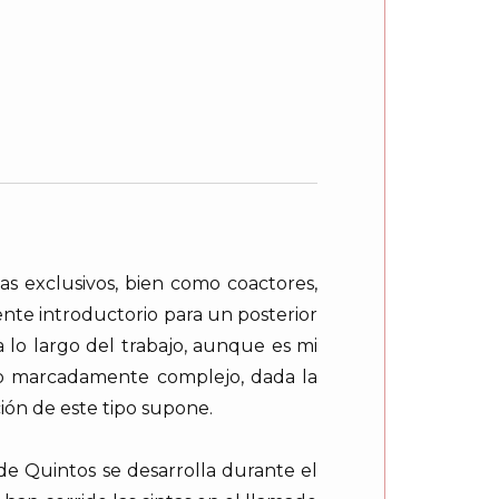
as exclusivos, bien como coactores,
nte introductorio para un posterior
o a lo largo del trabajo, aunque es mi
cado marcadamente complejo, dada la
ión de este tipo supone.
de Quintos se desarrolla durante el