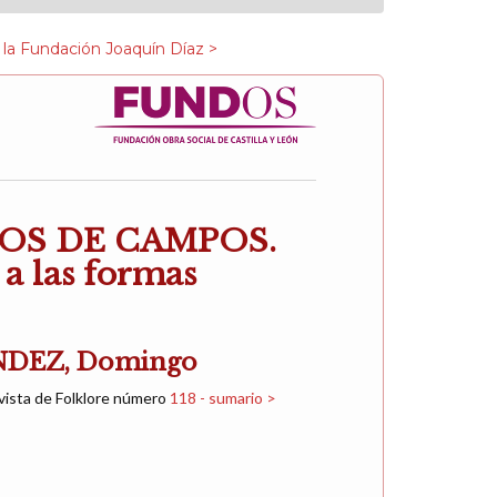
 la Fundación Joaquín Díaz >
OS DE CAMPOS.
a las formas
DEZ, Domingo
vista de Folklore número
118 - sumario >