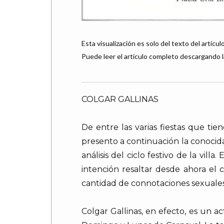
Esta visualización es solo del texto del artículo
Puede leer el artículo completo descargando l
COLGAR GALLINAS
De entre las varias fiestas que ti
presento a continuación la conocid
análisis del ciclo festivo de la vill
intención resaltar desde ahora el 
cantidad de connotaciones sexuales,
Colgar Gallinas, en efecto, es un 