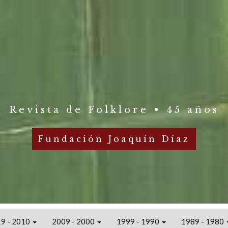
Revista de Folklore • 45 años
Fundación Joaquín Díaz
9 - 2010
2009 - 2000
1999 - 1990
1989 - 1980