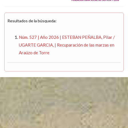
Resultados de la búsqueda:
Núm. 527 | Año 2026 | ESTEBAN PEÑALBA, Pilar /
UGARTE GARCIA, | Recuparación de las marzas en
Araúzo de Torre