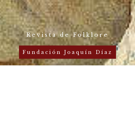
Revista de Folklore
Fundación Joaquín Díaz