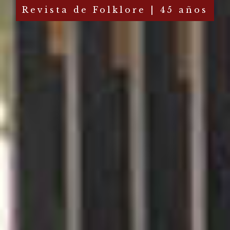
Revista de Folklore | 45 años