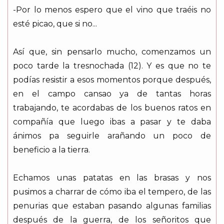
-Por lo menos espero que el vino que traéis no
esté picao, que si no...
Así que, sin pensarlo mucho, comenzamos un
poco tarde la tresnochada (12). Y es que no te
podías resistir a esos momentos porque después,
en el campo cansao ya de tantas horas
trabajando, te acordabas de los buenos ratos en
compañía que luego ibas a pasar y te daba
ánimos pa seguirle arañando un poco de
beneficio a la tierra.
Echamos unas patatas en las brasas y nos
pusimos a charrar de cómo iba el tempero, de las
penurias que estaban pasando algunas familias
después de la guerra, de los señoritos que