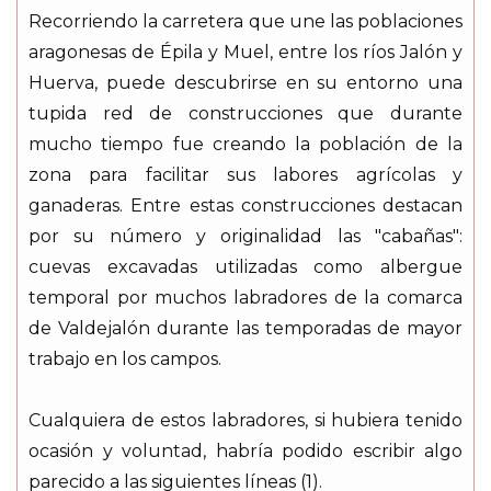
Recorriendo la carretera que une las poblaciones
aragonesas de Épila y Muel, entre los ríos Jalón y
Huerva, puede descubrirse en su entorno una
tupida red de construcciones que durante
mucho tiempo fue creando la población de la
zona para facilitar sus labores agrícolas y
ganaderas. Entre estas construcciones destacan
por su número y originalidad las "cabañas":
cuevas excavadas utilizadas como albergue
temporal por muchos labradores de la comarca
de Valdejalón durante las temporadas de mayor
trabajo en los campos.
Cualquiera de estos labradores, si hubiera tenido
ocasión y voluntad, habría podido escribir algo
parecido a las siguientes líneas (1).