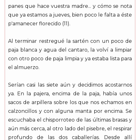
panes que hace vuestra madre... y cómo se nota
que ya estamos a jueves, bien poco le falta a éste
p'amanecer florecido (11).
Al terminar restregué la sartén con un poco de
paja blanca y agua del cantaro, la volví a limpiar
con otro poco de paja limpia y ya estaba lista para
el almuerzo.
Serían casi las siete aún y decidimos acostarnos
ya. En la pajera, encima de la paja, había unos
sacos de arpillera sobre los que nos echamos en
calzoncillos y con alguna manta por encima. Se
escuchaba el chisporroteo de las últimas brasas y
aún más cerca, al otro lado del pisebre, el respirar
profundo de las dos caballerías. Desde allí