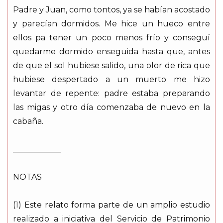
Padre y Juan, como tontos, ya se habían acostado
y parecían dormidos. Me hice un hueco entre
ellos pa tener un poco menos frío y conseguí
quedarme dormido enseguida hasta que, antes
de que el sol hubiese salido, una olor de rica que
hubiese despertado a un muerto me hizo
levantar de repente: padre estaba preparando
las migas y otro día comenzaba de nuevo en la
cabaña.
____________
NOTAS
(1) Este relato forma parte de un amplio estudio
realizado a iniciativa del Servicio de Patrimonio