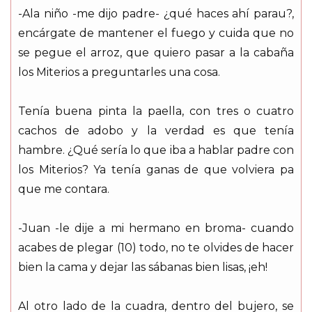
-Ala niño -me dijo padre- ¿qué haces ahí parau?,
encárgate de mantener el fuego y cuida que no
se pegue el arroz, que quiero pasar a la cabaña
los Miterios a preguntarles una cosa.
Tenía buena pinta la paella, con tres o cuatro
cachos de adobo y la verdad es que tenía
hambre. ¿Qué sería lo que iba a hablar padre con
los Miterios? Ya tenía ganas de que volviera pa
que me contara.
-Juan -le dije a mi hermano en broma- cuando
acabes de plegar (10) todo, no te olvides de hacer
bien la cama y dejar las sábanas bien lisas, ¡eh!
Al otro lado de la cuadra, dentro del bujero, se