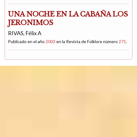
UNA NOCHE EN LA CABAÑA LOS
JERONIMOS
RIVAS, Félix A
Publicado en el año
2003
en la Revista de Folklore número
271
.