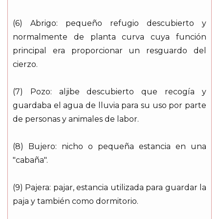
(6) Abrigo: pequeño refugio descubierto y
normalmente de planta curva cuya función
principal era proporcionar un resguardo del
cierzo.
(7) Pozo: aljibe descubierto que recogía y
guardaba el agua de lluvia para su uso por parte
de personas y animales de labor.
(8) Bujero: nicho o pequeña estancia en una
"cabaña".
(9) Pajera: pajar, estancia utilizada para guardar la
paja y también como dormitorio.