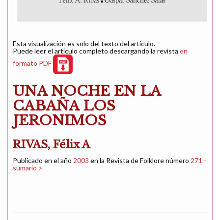
Esta visualización es solo del texto del artículo.
Puede leer el artículo completo descargando la revista
en
formato PDF
UNA NOCHE EN LA
CABAÑA LOS
JERONIMOS
RIVAS, Félix A
Publicado en el año
2003
en la Revista de Folklore número
271 -
sumario >