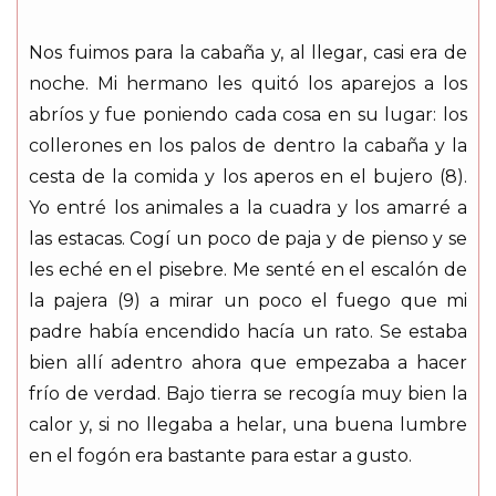
Nos fuimos para la cabaña y, al llegar, casi era de
noche. Mi hermano les quitó los aparejos a los
abríos y fue poniendo cada cosa en su lugar: los
collerones en los palos de dentro la cabaña y la
cesta de la comida y los aperos en el bujero (8).
Yo entré los animales a la cuadra y los amarré a
las estacas. Cogí un poco de paja y de pienso y se
les eché en el pisebre. Me senté en el escalón de
la pajera (9) a mirar un poco el fuego que mi
padre había encendido hacía un rato. Se estaba
bien allí adentro ahora que empezaba a hacer
frío de verdad. Bajo tierra se recogía muy bien la
calor y, si no llegaba a helar, una buena lumbre
en el fogón era bastante para estar a gusto.