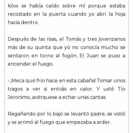
kilos se había caído sobre mí porque estaba
recostado en la puerta cuando yo abrí la hoja
hacia dentro.
Después de las risas, el Tomás y tres jovenzanos
más de su quinta que yo no conocía mucho se
sentaron en torno al fogón. El Juan se puso a
encender el fuego.
- ¡Meca qué frío hace en esta cabaña! Tomar unos
tragos a ver si entráis en calor. Y usté Tío
Jeronimo, acérquese a echar unas cantas.
Regañando por lo bajo se levantó padre, se vistió
y se arrimó al fuego que empezaba a arder.