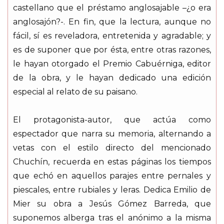
castellano que el préstamo anglosajable –¿o era
anglosajón?-. En fin, que la lectura, aunque no
fácil, sí es reveladora, entretenida y agradable; y
es de suponer que por ésta, entre otras razones,
le hayan otorgado el Premio Cabuérniga, editor
de la obra, y le hayan dedicado una edición
especial al relato de su paisano.
El protagonista-autor, que actúa como
espectador que narra su memoria, alternando a
vetas con el estilo directo del mencionado
Chuchín, recuerda en estas páginas los tiempos
que echó en aquellos parajes entre pernales y
piescales, entre rubiales y leras. Dedica Emilio de
Mier su obra a Jesús Gómez Barreda, que
suponemos alberga tras el anónimo a la misma