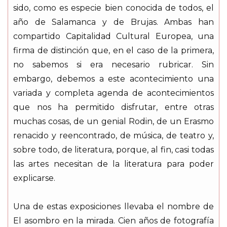
sido, como es especie bien conocida de todos, el
año de Salamanca y de Brujas. Ambas han
compartido Capitalidad Cultural Europea, una
firma de distinción que, en el caso de la primera,
no sabemos si era necesario rubricar. Sin
embargo, debemos a este acontecimiento una
variada y completa agenda de acontecimientos
que nos ha permitido disfrutar, entre otras
muchas cosas, de un genial Rodin, de un Erasmo
renacido y reencontrado, de música, de teatro y,
sobre todo, de literatura, porque, al fin, casi todas
las artes necesitan de la literatura para poder
explicarse.
Una de estas exposiciones llevaba el nombre de
El asombro en la mirada. Cien años de fotografía