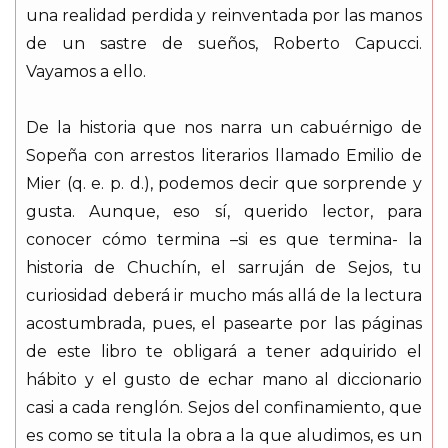
una realidad perdida y reinventada por las manos
de un sastre de sueños, Roberto Capucci.
Vayamos a ello.
De la historia que nos narra un cabuérnigo de
Sopeña con arrestos literarios llamado Emilio de
Mier (q. e. p. d.), podemos decir que sorprende y
gusta. Aunque, eso sí, querido lector, para
conocer cómo termina –si es que termina- la
historia de Chuchín, el sarruján de Sejos, tu
curiosidad deberá ir mucho más allá de la lectura
acostumbrada, pues, el pasearte por las páginas
de este libro te obligará a tener adquirido el
hábito y el gusto de echar mano al diccionario
casi a cada renglón. Sejos del confinamiento, que
es como se titula la obra a la que aludimos, es un