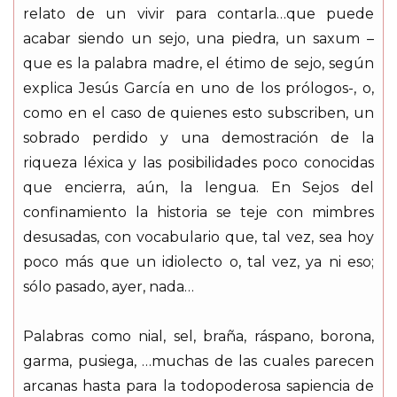
relato de un vivir para contarla…que puede
acabar siendo un sejo, una piedra, un saxum –
que es la palabra madre, el étimo de sejo, según
explica Jesús García en uno de los prólogos-, o,
como en el caso de quienes esto subscriben, un
sobrado perdido y una demostración de la
riqueza léxica y las posibilidades poco conocidas
que encierra, aún, la lengua. En Sejos del
confinamiento la historia se teje con mimbres
desusadas, con vocabulario que, tal vez, sea hoy
poco más que un idiolecto o, tal vez, ya ni eso;
sólo pasado, ayer, nada…
Palabras como nial, sel, braña, ráspano, borona,
garma, pusiega, …muchas de las cuales parecen
arcanas hasta para la todopoderosa sapiencia de