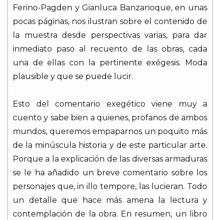
Ferino-Pagden y Gianluca Banzanoque, en unas
pocas páginas, nos ilustran sobre el contenido de
la muestra desde perspectivas varias, para dar
inmediato paso al recuento de las obras, cada
una de ellas con la pertinente exégesis. Moda
plausible y que se puede lucir.
Esto del comentario exegético viene muy a
cuento y sabe bien a quienes, profanos de ambos
mundos, queremos empaparnos un poquito más
de la minúscula historia y de este particular arte.
Porque a la explicación de las diversas armaduras
se le ha añadido un breve comentario sobre los
personajes que, in illo tempore, las lucieran. Todo
un detalle que hace más amena la lectura y
contemplación de la obra. En resumen, un libro