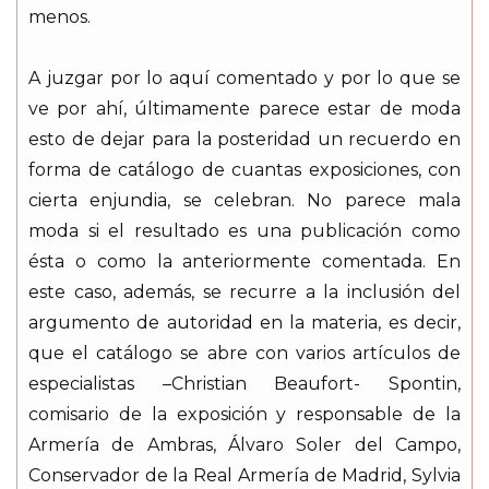
menos.
A juzgar por lo aquí comentado y por lo que se
ve por ahí, últimamente parece estar de moda
esto de dejar para la posteridad un recuerdo en
forma de catálogo de cuantas exposiciones, con
cierta enjundia, se celebran. No parece mala
moda si el resultado es una publicación como
ésta o como la anteriormente comentada. En
este caso, además, se recurre a la inclusión del
argumento de autoridad en la materia, es decir,
que el catálogo se abre con varios artículos de
especialistas –Christian Beaufort- Spontin,
comisario de la exposición y responsable de la
Armería de Ambras, Álvaro Soler del Campo,
Conservador de la Real Armería de Madrid, Sylvia