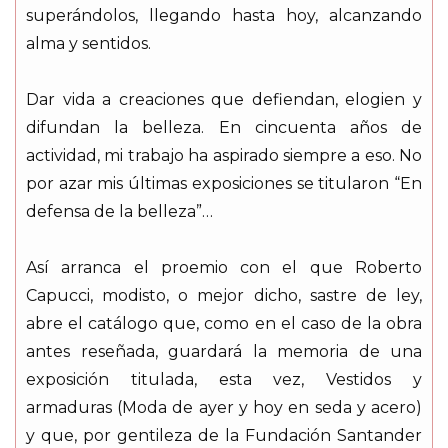
superándolos, llegando hasta hoy, alcanzando
alma y sentidos.
Dar vida a creaciones que defiendan, elogien y
difundan la belleza. En cincuenta años de
actividad, mi trabajo ha aspirado siempre a eso. No
por azar mis últimas exposiciones se titularon “En
defensa de la belleza”…
Así arranca el proemio con el que Roberto
Capucci, modisto, o mejor dicho, sastre de ley,
abre el catálogo que, como en el caso de la obra
antes reseñada, guardará la memoria de una
exposición titulada, esta vez, Vestidos y
armaduras (Moda de ayer y hoy en seda y acero)
y que, por gentileza de la Fundación Santander