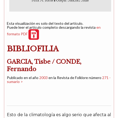
Esta visualización es solo del texto del artículo.
Puede leer el artículo completo descargando la revista
en
formato PDF
BIBLIOFILIA
GARCIA, Tisbe / CONDE,
Fernando
Publicado en el año
2003
en la Revista de Folklore número
271 -
sumario >
Esto de la climatología es algo serio que afecta al