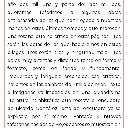
año dos mil uno y parte del dos mil dos,
queremos referirnos a algunas obras
entresacadas de las que han llegado a nuestras
manos en estos últimos tiempos y que merecen
una reseña, que no crítica, en estas páginas. Tres
serán las obras de las que hablaremos en estos
pliegos. Tres serán, tres, y ninguna… mala. Tres
obras muy distintas y distantes, tanto en forma y
formato, como en fondo y fundamento.
Recuerdos y lenguaje escondido, casi críptico,
hallamos en las palabras de Emilio de Mier. Texto
e imágenes ya imposibles en una cuidadísima
literatura intrahistórica que rescata el encuadre
de Ricardo González -esto del encuadre ya se
explicará por sí mismo-. Fantasía y nuevos
tafetanes nacidos de viejos aceros se muestran en