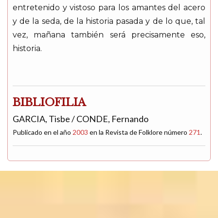
entretenido y vistoso para los amantes del acero
y de la seda, de la historia pasada y de lo que, tal
vez, mañana también será precisamente eso,
historia.
BIBLIOFILIA
GARCIA, Tisbe / CONDE, Fernando
Publicado en el año
2003
en la Revista de Folklore número
271
.