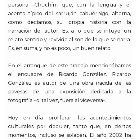
persona –Chuchín- que, con la lengua y el
acento típico del sarruján cabuérnigo, alterna,
como decíamos, su propia historia con la
narración del autor. Es, a lo que se intuye, un
relato sentido y revivido al son de lo que se narra.
Es, en suma, y no es poco, un buen relato.
En el arranque de este trabajo mencionábamos
el encuadre de Ricardo González. Ricardo
González es autor de una obra nacida de las
pavesas de una exposición dedicada a la
fotografía –o, tal vez, fuera al viceversa-.
Hoy en día proliferan los acontecimientos
culturales por doquier, tanto que, en ciertos
momentos, incluso se solapan. El año 2002 ha