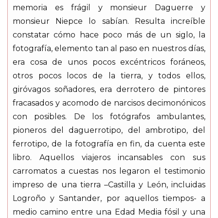
memoria es frágil y monsieur Daguerre y
monsieur Niepce lo sabían. Resulta increíble
constatar cómo hace poco más de un siglo, la
fotografía, elemento tan al paso en nuestros días,
era cosa de unos pocos excéntricos foráneos,
otros pocos locos de la tierra, y todos ellos,
giróvagos soñadores, era derrotero de pintores
fracasados y acomodo de narcisos decimonónicos
con posibles. De los fotógrafos ambulantes,
pioneros del daguerrotipo, del ambrotipo, del
ferrotipo, de la fotografía en fin, da cuenta este
libro. Aquellos viajeros incansables con sus
carromatos a cuestas nos legaron el testimonio
impreso de una tierra –Castilla y León, incluidas
Logroño y Santander, por aquellos tiempos- a
medio camino entre una Edad Media fósil y una