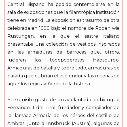
Central Hispano, ha podido contemplarse en la
sala de exposiciones que la filantrópica institución
tiene en Madrid. La exposición es trasunto de otra
celebrada en 1990 bajo el nombre de Roben wie
Rüstungen, en la que el sastre italiano
presentaba una colección de vestidos inspirados
en las armaduras de barrocas que, otrora,
lucieran los todopoderosos Habsburgo.
Armaduras de batalla y, sobre todo, armaduras de
parada que cubrían el esplendor y las miserias de
aquellos regios señores de la historia.
El exquisito gusto de un adelantado archiduque
Fernando II del Tirol, fundador y compilador de
la llamada Armería de los héroes del castillo de
Ambras, junto a Innsbruck (Austria), algunas de