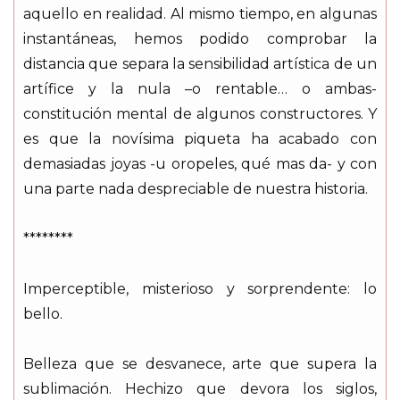
aquello en realidad. Al mismo tiempo, en algunas
instantáneas, hemos podido comprobar la
distancia que separa la sensibilidad artística de un
artífice y la nula –o rentable… o ambas-
constitución mental de algunos constructores. Y
es que la novísima piqueta ha acabado con
demasiadas joyas -u oropeles, qué mas da- y con
una parte nada despreciable de nuestra historia.
********
Imperceptible, misterioso y sorprendente: lo
bello.
Belleza que se desvanece, arte que supera la
sublimación. Hechizo que devora los siglos,