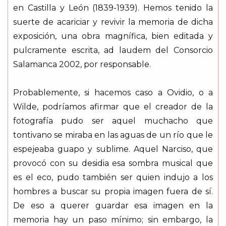
en Castilla y León (1839-1939). Hemos tenido la
suerte de acariciar y revivir la memoria de dicha
exposición, una obra magnífica, bien editada y
pulcramente escrita, ad laudem del Consorcio
Salamanca 2002, por responsable.
Probablemente, si hacemos caso a Ovidio, o a
Wilde, podríamos afirmar que el creador de la
fotografía pudo ser aquel muchacho que
tontivano se miraba en las aguas de un río que le
espejeaba guapo y sublime. Aquel Narciso, que
provocó con su desidia esa sombra musical que
es el eco, pudo también ser quien indujo a los
hombres a buscar su propia imagen fuera de sí.
De eso a querer guardar esa imagen en la
memoria hay un paso mínimo; sin embargo, la