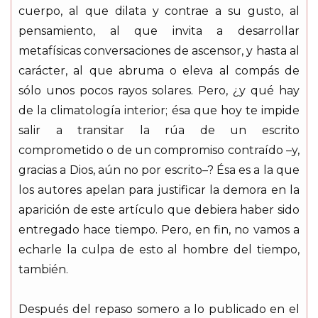
cuerpo, al que dilata y contrae a su gusto, al
pensamiento, al que invita a desarrollar
metafísicas conversaciones de ascensor, y hasta al
carácter, al que abruma o eleva al compás de
sólo unos pocos rayos solares. Pero, ¿y qué hay
de la climatología interior; ésa que hoy te impide
salir a transitar la rúa de un escrito
comprometido o de un compromiso contraído –y,
gracias a Dios, aún no por escrito–? Ésa es a la que
los autores apelan para justificar la demora en la
aparición de este artículo que debiera haber sido
entregado hace tiempo. Pero, en fin, no vamos a
echarle la culpa de esto al hombre del tiempo,
también.
Después del repaso somero a lo publicado en el