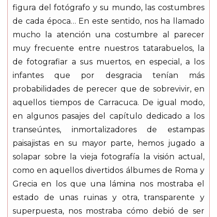
figura del fotógrafo y su mundo, las costumbres
de cada época… En este sentido, nos ha llamado
mucho la atención una costumbre al parecer
muy frecuente entre nuestros tatarabuelos, la
de fotografiar a sus muertos, en especial, a los
infantes que por desgracia tenían más
probabilidades de perecer que de sobrevivir, en
aquellos tiempos de Carracuca. De igual modo,
en algunos pasajes del capítulo dedicado a los
transeúntes, inmortalizadores de estampas
paisajistas en su mayor parte, hemos jugado a
solapar sobre la vieja fotografía la visión actual,
como en aquellos divertidos álbumes de Roma y
Grecia en los que una lámina nos mostraba el
estado de unas ruinas y otra, transparente y
superpuesta, nos mostraba cómo debió de ser