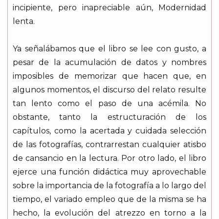
incipiente, pero inapreciable aún, Modernidad
lenta.
Ya señalábamos que el libro se lee con gusto, a
pesar de la acumulación de datos y nombres
imposibles de memorizar que hacen que, en
algunos momentos, el discurso del relato resulte
tan lento como el paso de una acémila. No
obstante, tanto la estructuración de los
capítulos, como la acertada y cuidada selección
de las fotografías, contrarrestan cualquier atisbo
de cansancio en la lectura. Por otro lado, el libro
ejerce una función didáctica muy aprovechable
sobre la importancia de la fotografía a lo largo del
tiempo, el variado empleo que de la misma se ha
hecho, la evolución del atrezzo en torno a la