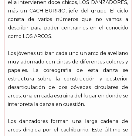
ella intervienen doce chicos, LOS DANZADORES,
más un CACHIBURRIO, jefe del grupo. El ciclo
consta de varios números que no vamos a
describir para poder centrarnos en el conocido
como LOS ARCOS.
Los jóvenes utilizan cada uno un arco de avellano
muy adornado con cintas de diferentes colores y
papeles. La coreografía de esta danza se
estructura sobre la construcción y posterior
desarticulación de dos bóvedas circulares de
arcos, una en cada esquina del lugar en donde se
interpreta la danza en cuestión.
Los danzadores forman una larga cadena de
arcos dirigida por el cachiburrio. Este último se