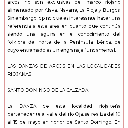
arcos, no son exclusivas del marco riojano
alimentado por Alava, Navarra, La Rioja y Burgos.
Sin embargo, opino que es interesante hacer una
referencia a este área en cuanto que continúa
siendo una laguna en el conocimiento del
folklore del norte de la Península Ibérica, de
cuyo entramado es un engranaje fundamental.
LAS DANZAS DE ARCOS EN LAS LOCALIDADES
RIOJANAS
SANTO DOMINGO DE LA CALZADA
La DANZA de esta localidad riojalteña
perteneciente al valle del río Oja, se realiza del 10
al 15 de mayo en honor de Santo Domingo. En