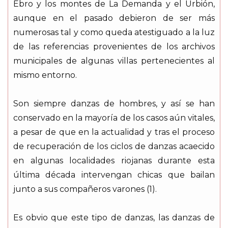
Ebro y los montes de La Demanda y el Urbión,
aunque en el pasado debieron de ser más
numerosas tal y como queda atestiguado a la luz
de las referencias provenientes de los archivos
municipales de algunas villas pertenecientes al
mismo entorno.
Son siempre danzas de hombres, y así se han
conservado en la mayoría de los casos aún vitales,
a pesar de que en la actualidad y tras el proceso
de recuperación de los ciclos de danzas acaecido
en algunas localidades riojanas durante esta
última década intervengan chicas que bailan
junto a sus compañeros varones (1).
Es obvio que este tipo de danzas, las danzas de