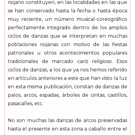
riojano constituyen, en las localidades en las que
se han conservado hasta la fecha o hasta época
muy reciente, un número musical-coreográfico
perfectamente integrado dentro de los amplios
ciclos de danzas que se interpretan en muchas
poblaciones riojanas con motivo de las fiestas
patronales u otros acontecimientos populares
tradicionales de marcado cariz religioso. Esos
ciclos de danzas, a los que ya nos hemos referido
en artículos anteriores a este que han visto la luz
en esta misma publicación, constan de danzas de
palos, arcos, espadas, árboles de cintas, castillos,
pasacalles, etc.
No son muchas las danzas de arcos preservadas
hasta el presente en esta zona a caballo entre el