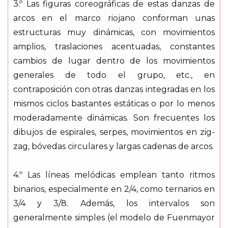
3.º Las figuras coreográficas de estas danzas de
arcos en el marco riojano conforman unas
estructuras muy dinámicas, con movimientos
amplios, traslaciones acentuadas, constantes
cambios de lugar dentro de los movimientos
generales de todo el grupo, etc., en
contraposición con otras danzas integradas en los
mismos ciclos bastantes estáticas o por lo menos
moderadamente dinámicas. Son frecuentes los
dibujos de espirales, serpes, movimientos en zig-
zag, bóvedas circulares y largas cadenas de arcos.
4.º Las líneas melódicas emplean tanto ritmos
binarios, especialmente en 2/4, como ternarios en
3/4 y 3/8. Además, los intervalos son
generalmente simples (el modelo de Fuenmayor