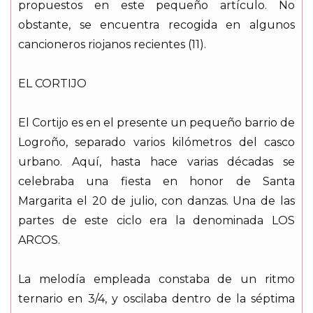
propuestos en este pequeño artículo. No
obstante, se encuentra recogida en algunos
cancioneros riojanos recientes (11).
EL CORTIJO
El Cortijo es en el presente un pequeño barrio de
Logroño, separado varios kilómetros del casco
urbano. Aquí, hasta hace varias décadas se
celebraba una fiesta en honor de Santa
Margarita el 20 de julio, con danzas. Una de las
partes de este ciclo era la denominada LOS
ARCOS.
La melodía empleada constaba de un ritmo
ternario en 3/4, y oscilaba dentro de la séptima