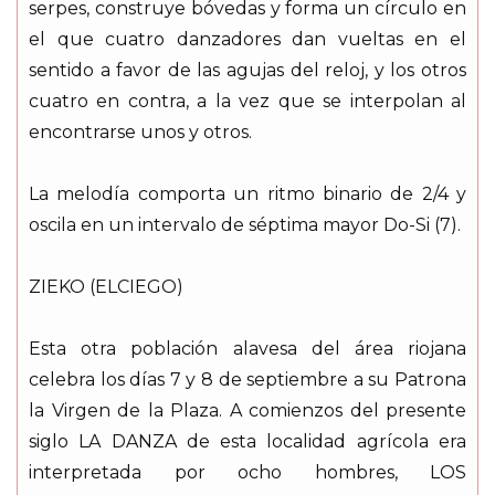
serpes, construye bóvedas y forma un círculo en
el que cuatro danzadores dan vueltas en el
sentido a favor de las agujas del reloj, y los otros
cuatro en contra, a la vez que se interpolan al
encontrarse unos y otros.
La melodía comporta un ritmo binario de 2/4 y
oscila en un intervalo de séptima mayor Do-Si (7).
ZIEKO (ELCIEGO)
Esta otra población alavesa del área riojana
celebra los días 7 y 8 de septiembre a su Patrona
la Virgen de la Plaza. A comienzos del presente
siglo LA DANZA de esta localidad agrícola era
interpretada por ocho hombres, LOS