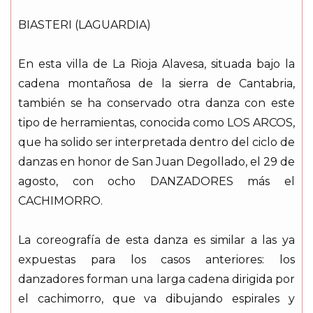
BIASTERI (LAGUARDIA)
En esta villa de La Rioja Alavesa, situada bajo la
cadena montañosa de la sierra de Cantabria,
también se ha conservado otra danza con este
tipo de herramientas, conocida como LOS ARCOS,
que ha solido ser interpretada dentro del ciclo de
danzas en honor de San Juan Degollado, el 29 de
agosto, con ocho DANZADORES más el
CACHIMORRO.
La coreografía de esta danza es similar a las ya
expuestas para los casos anteriores: los
danzadores forman una larga cadena dirigida por
el cachimorro, que va dibujando espirales y