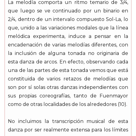
La melodía comporta un ritmo temario de 3/4,
que luego se ve continuado por un binario en
2/4, dentro de un intervalo compuesto Sol-La, lo
que, unido a las variaciones modales que la línea
melódica experimenta, induce a pensar en la
encadenación de varias melodías diferentes, con
la inclusión de alguna tonada no originaria de
esta danza de arcos. En efecto, observando cada
una de las partes de esta tonada vemos que está
constituida de varios retazos de melodías que
son por sí solas otras danzas independientes con
sus propias coreografías, tanto de Fuenmayor
como de otras localidades de los alrededores (10).
No incluimos la transcripción musical de esta
danza por ser realmente extensa para los límites