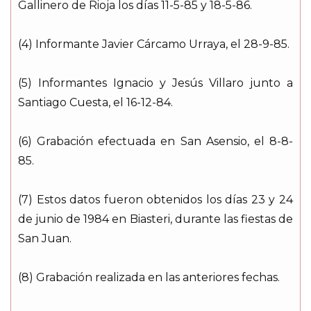
Gallinero de Rioja los días 11-5-85 y 18-5-86.
(4) Informante Javier Cárcamo Urraya, el 28-9-85.
(5) Informantes Ignacio y Jesús Villaro junto a
Santiago Cuesta, el 16-12-84.
(6) Grabación efectuada en San Asensio, el 8-8-
85.
(7) Estos datos fueron obtenidos los días 23 y 24
de junio de 1984 en Biasteri, durante las fiestas de
San Juan.
(8) Grabación realizada en las anteriores fechas.