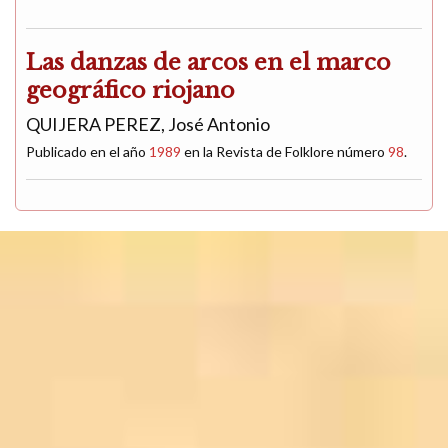
Las danzas de arcos en el marco
geográfico riojano
QUIJERA PEREZ, José Antonio
Publicado en el año
1989
en la Revista de Folklore número
98
.