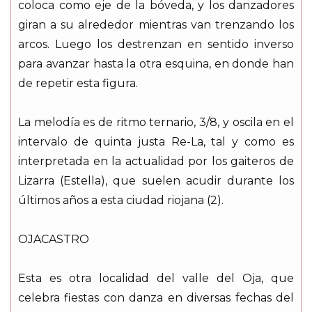
coloca como eje de la bóveda, y los danzadores
giran a su alrededor mientras van trenzando los
arcos. Luego los destrenzan en sentido inverso
para avanzar hasta la otra esquina, en donde han
de repetir esta figura.
La melodía es de ritmo ternario, 3/8, y oscila en el
intervalo de quinta justa Re-La, tal y como es
interpretada en la actualidad por los gaiteros de
Lizarra (Estella), que suelen acudir durante los
últimos años a esta ciudad riojana (2).
OJACASTRO
Esta es otra localidad del valle del Oja, que
celebra fiestas con danza en diversas fechas del