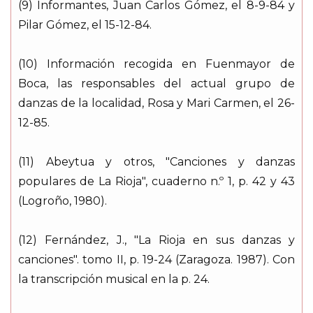
(9) Informantes, Juan Carlos Gómez, el 8-9-84 y
Pilar Gómez, el 15-12-84.
(10) Información recogida en Fuenmayor de
Boca, las responsables del actual grupo de
danzas de la localidad, Rosa y Mari Carmen, el 26-
12-85.
(11) Abeytua y otros, "Canciones y danzas
populares de La Rioja", cuaderno n.º 1, p. 42 y 43
(Logroño, 1980).
(12) Fernández, J., "La Rioja en sus danzas y
canciones". tomo II, p. 19-24 (Zaragoza. 1987). Con
la transcripción musical en la p. 24.