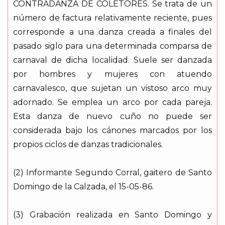
CONTRADANZA DE COLETORES. Se trata de un
número de factura relativamente reciente, pues
corresponde a una danza creada a finales del
pasado siglo para una determinada comparsa de
carnaval de dicha localidad. Suele ser danzada
por hombres y mujeres con atuendo
carnavalesco, que sujetan un vistoso arco muy
adornado. Se emplea un arco por cada pareja.
Esta danza de nuevo cuño no puede ser
considerada bajo los cánones marcados por los
propios ciclos de danzas tradicionales.
(2) Informante Segundo Corral, gaitero de Santo
Domingo de la Calzada, el 15-05-86.
(3) Grabación realizada en Santo Domingo y