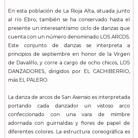
En esta población de La Rioja Alta, situada junto
al río Ebro, también se ha conservado hasta el
presente un interesantísimo ciclo de danzas que
cuenta con un número denominado LOS ARCOS.
Este conjunto de danzas se interpreta a
principios de septiembre en honor de la Virgen
de Davalillo, y corre a cargo de ocho chicos, LOS
DANZADORES, dirigidos por EL CACHIBERRIO,
más EL PALERO.
La danza de arcos de San Asensio es interpretada
portando cada danzador un vistoso arco
confeccionado con una vara de mimbre
adornada con guirnaldas y flores de papel de
diferentes colores. La estructura coreográfica es