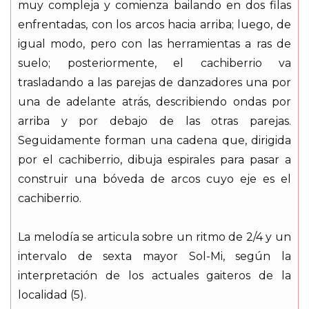
muy compleja y comienza bailando en dos filas
enfrentadas, con los arcos hacia arriba; luego, de
igual modo, pero con las herramientas a ras de
suelo; posteriormente, el cachiberrio va
trasladando a las parejas de danzadores una por
una de adelante atrás, describiendo ondas por
arriba y por debajo de las otras parejas.
Seguidamente forman una cadena que, dirigida
por el cachiberrio, dibuja espirales para pasar a
construir una bóveda de arcos cuyo eje es el
cachiberrio.
La melodía se articula sobre un ritmo de 2/4 y un
intervalo de sexta mayor Sol-Mi, según la
interpretación de los actuales gaiteros de la
localidad (5).