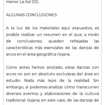
menor La-Sol (12).
ALGUNAS CONCLUSIONES
A la luz de los materiales aquí expuestos, es
posible realizar un resumen en el que, a modo
de conclusiones, queden reflejadas las
características más esenciales de las danzas de
arcos en el área geográfica riojana.
Como antes hemos anotado, estas danzas con
arcos no son en absoluto exclusivas del área en
estudio. Nada más lejos de la realidad. Sin
embargo, sí podemos analizar cómo transcurren
diversos eventos y elaboraciones de la cultura
tradicional riojana; en este caso, de las danzas de