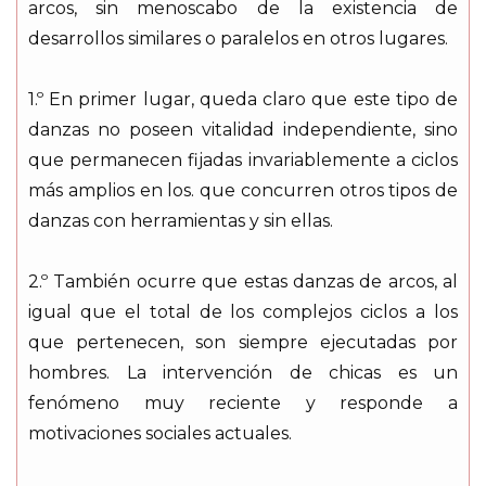
arcos, sin menoscabo de la existencia de
desarrollos similares o paralelos en otros lugares.
1.º En primer lugar, queda claro que este tipo de
danzas no poseen vitalidad independiente, sino
que permanecen fijadas invariablemente a ciclos
más amplios en los. que concurren otros tipos de
danzas con herramientas y sin ellas.
2.º También ocurre que estas danzas de arcos, al
igual que el total de los complejos ciclos a los
que pertenecen, son siempre ejecutadas por
hombres. La intervención de chicas es un
fenómeno muy reciente y responde a
motivaciones sociales actuales.