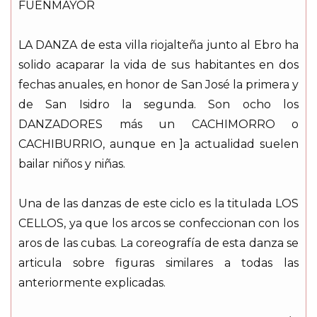
FUENMAYOR
LA DANZA de esta villa riojalteña junto al Ebro ha
solido acaparar la vida de sus habitantes en dos
fechas anuales, en honor de San José la primera y
de San Isidro la segunda. Son ocho los
DANZADORES más un CACHIMORRO o
CACHIBURRIO, aunque en ]a actualidad suelen
bailar niños y niñas.
Una de las danzas de este ciclo es la titulada LOS
CELLOS, ya que los arcos se confeccionan con los
aros de las cubas. La coreografía de esta danza se
articula sobre figuras similares a todas las
anteriormente explicadas.