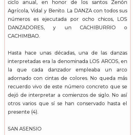
ciclo anual, en honor de los santos Zenón
Agrícola, Vidal y Benito. La DANZA con todos sus
números es ejecutada por ocho chicos, LOS
DANZADORES, y un CACHIBURRIO o
CACHIMBAO.
Hasta hace unas décadas, una de las danzas
interpretadas era la denominada LOS ARCOS, en
la que cada danzador empleaba un arco
adornado con cintas de colores. No queda más
recuerdo vivo de este número concreto que se
dejó de interpretar a comienzos de siglo. No así
otros varios que sí se han conservado hasta el
presente (4).
SAN ASENSIO