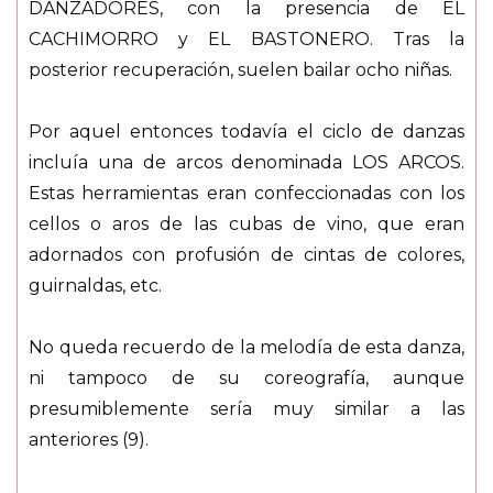
DANZADORES, con la presencia de EL
CACHIMORRO y EL BASTONERO. Tras la
posterior recuperación, suelen bailar ocho niñas.
Por aquel entonces todavía el ciclo de danzas
incluía una de arcos denominada LOS ARCOS.
Estas herramientas eran confeccionadas con los
cellos o aros de las cubas de vino, que eran
adornados con profusión de cintas de colores,
guirnaldas, etc.
No queda recuerdo de la melodía de esta danza,
ni tampoco de su coreografía, aunque
presumiblemente sería muy similar a las
anteriores (9).