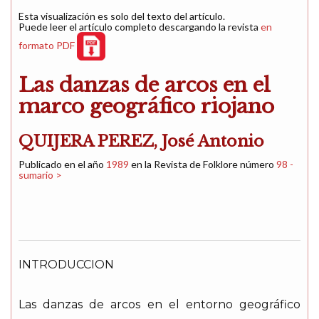
Esta visualización es solo del texto del artículo.
Puede leer el artículo completo descargando la revista
en
formato PDF
Las danzas de arcos en el
marco geográfico riojano
QUIJERA PEREZ, José Antonio
Publicado en el año
1989
en la Revista de Folklore número
98 -
sumario >
INTRODUCCION
Las danzas de arcos en el entorno geográfico