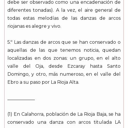
debe ser observado como una encadenación de
diferentes tonadas). A la vez, el aire general de
todas estas melodías de las danzas de arcos
riojanas es alegre y vivo.
5.º Las danzas de arcos que se han conservado o
aquellas de las que tenemos noticia, quedan
localizadas en dos zonas: un grupo, en el alto
valle del Oja, desde Ezcaray hasta Santo
Domingo, y otro, más numeroso, en el valle del
Ebro a su paso por La Rioja Alta.
____________
(1) En Calahorra, población de La Rioja Baja, se ha
conservado una danza con arcos titulada LA