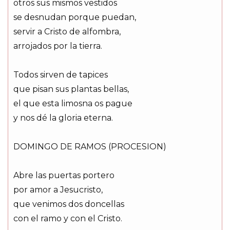
otros sus mismos vestidos
se desnudan porque puedan,
servir a Cristo de alfombra,
arrojados por la tierra.
Todos sirven de tapices
que pisan sus plantas bellas,
el que esta limosna os pague
y nos dé la gloria eterna.
DOMINGO DE RAMOS (PROCESION)
Abre las puertas portero
por amor a Jesucristo,
que venimos dos doncellas
con el ramo y con el Cristo.