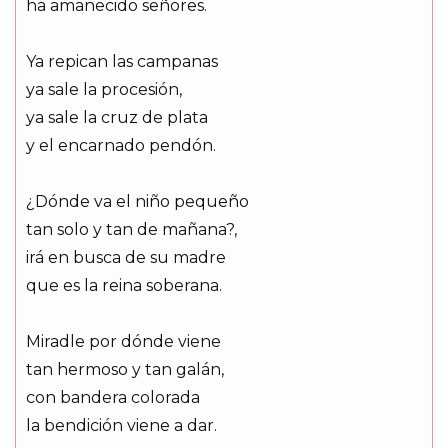
ha amanecido señores.
Ya repican las campanas
ya sale la procesión,
ya sale la cruz de plata
y el encarnado pendón.
¿Dónde va el niño pequeño
tan solo y tan de mañana?,
irá en busca de su madre
que es la reina soberana.
Miradle por dónde viene
tan hermoso y tan galán,
con bandera colorada
la bendición viene a dar.