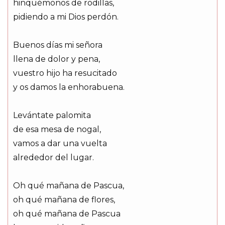
hinquémonos de rodillas,
pidiendo a mi Dios perdón.
Buenos días mi señora
llena de dolor y pena,
vuestro hijo ha resucitado
y os damos la enhorabuena.
Levántate palomita
de esa mesa de nogal,
vamos a dar una vuelta
alrededor del lugar.
Oh qué mañana de Pascua,
oh qué mañana de flores,
oh qué mañana de Pascua