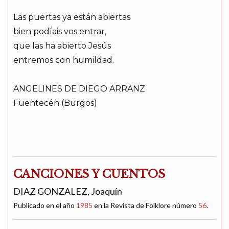
Las puertas ya están abiertas
bien podíais vos entrar,
que las ha abierto Jesús
entremos con humildad.
ANGELINES DE DIEGO ARRANZ
Fuentecén (Burgos)
CANCIONES Y CUENTOS
DIAZ GONZALEZ, Joaquín
Publicado en el año
1985
en la Revista de Folklore número
56
.