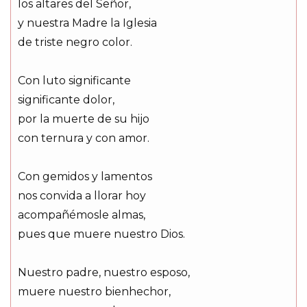
los altares del Señor,
y nuestra Madre la Iglesia
de triste negro color.
Con luto significante
significante dolor,
por la muerte de su hijo
con ternura y con amor.
Con gemidos y lamentos
nos convida a llorar hoy
acompañémosle almas,
pues que muere nuestro Dios.
Nuestro padre, nuestro esposo,
muere nuestro bienhechor,