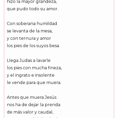
hizo la mayor grandeza,
que pudo todo su amor.
Con soberana humildad
se levanta de la mesa,
y con ternura y amor
los pies de los suyos besa.
Llega Judas a lavarle
los pies con mucha fineza,
y el ingrato e insolente
le vende para que muera.
Antes que muera Jesús
nos ha de dejar la prenda
de más valor y caudal,