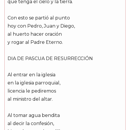
que tenga el cielo y la tierra.
Con esto se partió al punto
hoy con Pedro, Juan y Diego,
al huerto hacer oración
y rogar al Padre Eterno.
DIA DE PASCUA DE RESURRECCIÓN
Al entrar en la iglesia
en la iglesia parroquial,
licencia le pediremos
al ministro del altar.
Al tomar agua bendita
al decir la confesión,