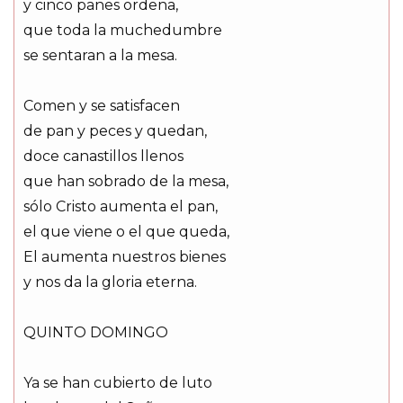
y cinco panes ordena,
que toda la muchedumbre
se sentaran a la mesa.
Comen y se satisfacen
de pan y peces y quedan,
doce canastillos llenos
que han sobrado de la mesa,
sólo Cristo aumenta el pan,
el que viene o el que queda,
El aumenta nuestros bienes
y nos da la gloria eterna.
QUINTO DOMINGO
Ya se han cubierto de luto