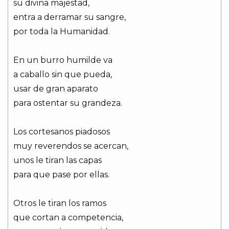
su divina majestad,
entra a derramar su sangre,
por toda la Humanidad.
En un burro humilde va
a caballo sin que pueda,
usar de gran aparato
para ostentar su grandeza.
Los cortesanos piadosos
muy reverendos se acercan,
unos le tiran las capas
para que pase por ellas.
Otros le tiran los ramos
que cortan a competencia,