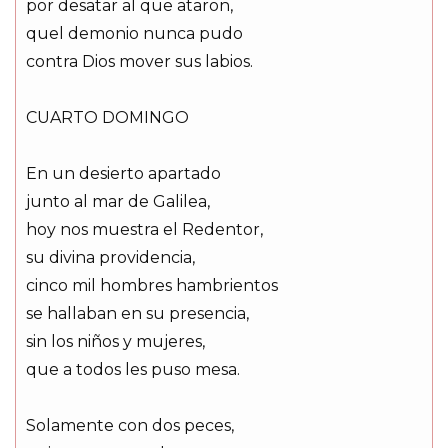
por desatar al que ataron,
quel demonio nunca pudo
contra Dios mover sus labios.
CUARTO DOMINGO
En un desierto apartado
junto al mar de Galilea,
hoy nos muestra el Redentor,
su divina providencia,
cinco mil hombres hambrientos
se hallaban en su presencia,
sin los niños y mujeres,
que a todos les puso mesa.
Solamente con dos peces,