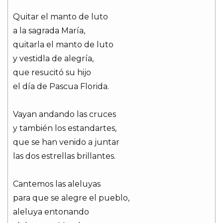
Quitar el manto de luto
a la sagrada María,
quitarla el manto de luto
y vestidla de alegría,
que resucitó su hijo
el día de Pascua Florida.
Vayan andando las cruces
y también los estandartes,
que se han venido a juntar
las dos estrellas brillantes.
Cantemos las aleluyas
para que se alegre el pueblo,
aleluya entonando