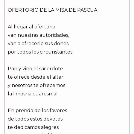
OFERTORIO DE LA MISA DE PASCUA
Al llegar al ofertorio
van nuestras autoridades,
van a ofrecerle sus dones
por todos los circunstantes.
Pan y vino el sacerdote
te ofrece desde el altar,
y nosotros te ofrecemos
la limosna cuaresmal.
En prenda de los favores
de todos estos devotos
te dedicamos alegres