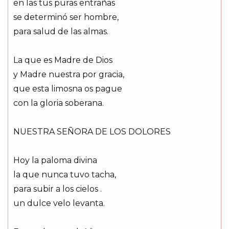
en las tus puras entrañas
se determinó ser hombre,
para salud de las almas.
La que es Madre de Dios
y Madre nuestra por gracia,
que esta limosna os pague
con la gloria soberana.
NUESTRA SEÑORA DE LOS DOLORES
Hoy la paloma divina
la que nunca tuvo tacha,
para subir a los cielos .
un dulce velo levanta.