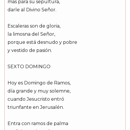
mas para su sepultura,
darle al Divino Señor.
Escaleras son de gloria,
la limosna del Señor,
porque está desnudo y pobre
y vestido de pasión.
SEXTO DOMINGO
Hoy es Domingo de Ramos,
día grande y muy solemne,
cuando Jesucristo entró
triunfante en Jerusalén.
Entra con ramos de palma