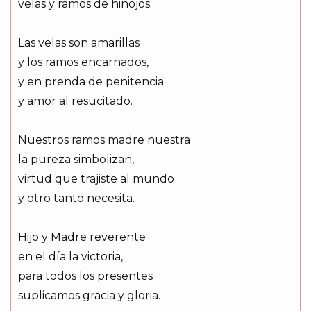
velas y ramos de hinojos.
Las velas son amarillas
y los ramos encarnados,
y en prenda de penitencia
y amor al resucitado.
Nuestros ramos madre nuestra
la pureza simbolizan,
virtud que trajiste al mundo
y otro tanto necesita.
Hijo y Madre reverente
en el día la victoria,
para todos los presentes
suplicamos gracia y gloria.