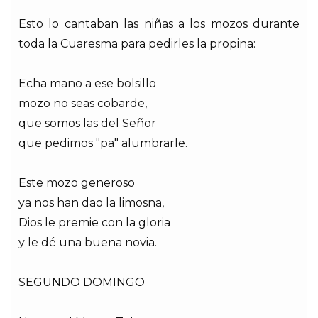
Esto lo cantaban las niñas a los mozos durante
toda la Cuaresma para pedirles la propina:
Echa mano a ese bolsillo
mozo no seas cobarde,
que somos las del Señor
que pedimos "pa" alumbrarle.
Este mozo generoso
ya nos han dao la limosna,
Dios le premie con la gloria
y le dé una buena novia.
SEGUNDO DOMINGO