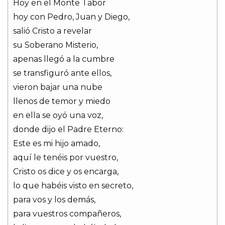
Hoy en el Monte Tabor
hoy con Pedro, Juan y Diego,
salió Cristo a revelar
su Soberano Misterio,
apenas llegó a la cumbre
se transfiguró ante ellos,
vieron bajar una nube
llenos de temor y miedo
en ella se oyó una voz,
donde dijo el Padre Eterno:
Este es mi hijo amado,
aquí le tenéis por vuestro,
Cristo os dice y os encarga,
lo que habéis visto en secreto,
para vos y los demás,
para vuestros compañeros,