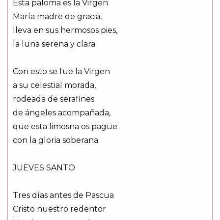
Esta paloma es la Virgen
María madre de gracia,
lleva en sus hermosos pies,
la luna serena y clara.
Con esto se fue la Virgen
a su celestial morada,
rodeada de serafines
de ángeles acompañada,
que esta limosna os pague
con la gloria soberana.
JUEVES SANTO
Tres días antes de Pascua
Cristo nuestro redentor