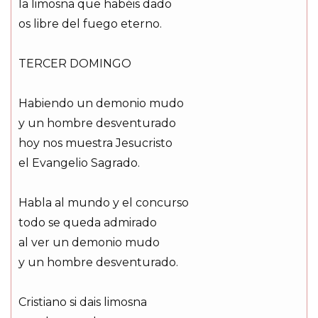
la limosna que habéis dado
os libre del fuego eterno.
TERCER DOMINGO
Habiendo un demonio mudo
y un hombre desventurado
hoy nos muestra Jesucristo
el Evangelio Sagrado.
Habla al mundo y el concurso
todo se queda admirado
al ver un demonio mudo
y un hombre desventurado.
Cristiano si dais limosna