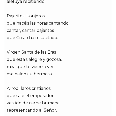
aleluya repitiendo.
Pajaritos lisonjeros
que hacéis las horas cantando
cantar, cantar pajaritos
que Cristo ha resucitado.
Virgen Santa de las Eras
que estáis alegre y gozosa,
mira que te viene a ver
esa palomita hermosa.
Arrodillaros cristianos
que sale el emperador,
vestido de carne humana
representando al Señor.