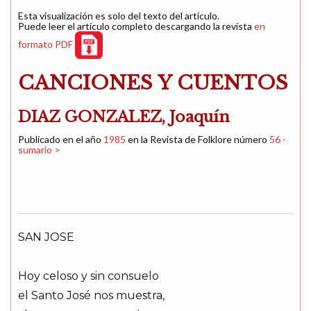
Esta visualización es solo del texto del artículo.
Puede leer el artículo completo descargando la revista
en
formato PDF
CANCIONES Y CUENTOS
DIAZ GONZALEZ, Joaquín
Publicado en el año
1985
en la Revista de Folklore número
56 -
sumario >
SAN JOSE
Hoy celoso y sin consuelo
el Santo José nos muestra,