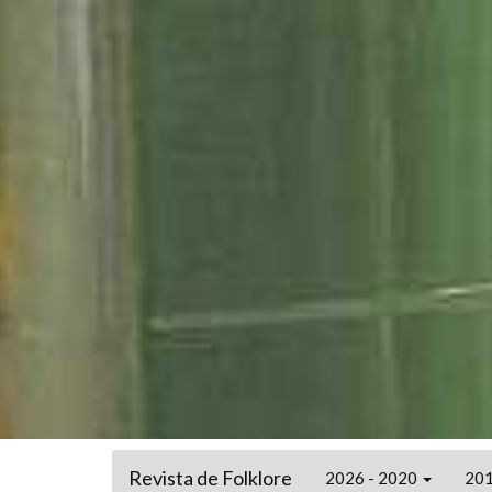
Revista de Folklore
2026 - 2020
201