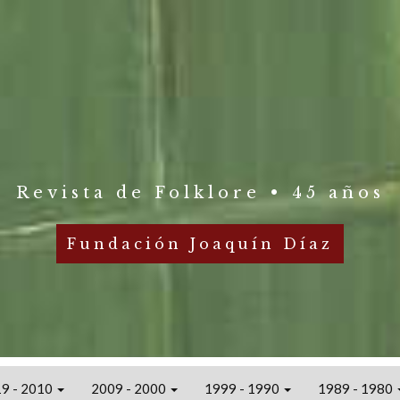
Revista de Folklore • 45 años
Fundación Joaquín Díaz
9 - 2010
2009 - 2000
1999 - 1990
1989 - 1980