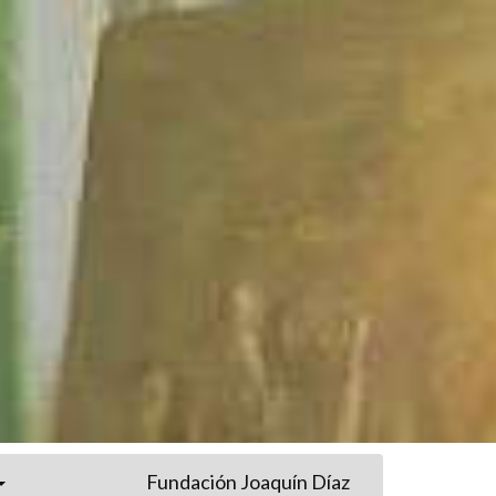
Fundación Joaquín Díaz