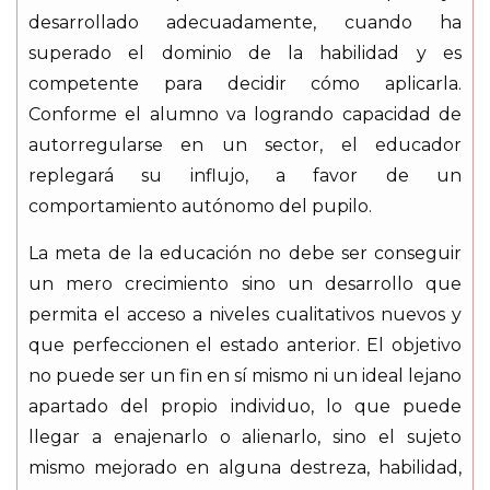
desarrollado adecuadamente, cuando ha
superado el dominio de la habilidad y es
competente para decidir cómo aplicarla.
Conforme el alumno va logrando capacidad de
autorregularse en un sector, el educador
replegará su influjo, a favor de un
comportamiento autónomo del pupilo.
La meta de la educación no debe ser conseguir
un mero crecimiento sino un desarrollo que
permita el acceso a niveles cualitativos nuevos y
que perfeccionen el estado anterior. El objetivo
no puede ser un fin en sí mismo ni un ideal lejano
apartado del propio individuo, lo que puede
llegar a enajenarlo o alienarlo, sino el sujeto
mismo mejorado en alguna destreza, habilidad,