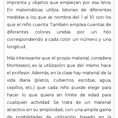
imprenta y objetos que empiezan por esa letra.
En matemáticas utiliza listones de diferentes
medidas a los que se nombra del 1 al 10 con los
que el niño cuenta. También emplea cuentas de
diferentes colores unidas por un hilo
correspondiendo a cada color un número y una
longitud.
Más interesante que el propio material, considera
Montessori, es la utilización que del mismo hace
el profesor. Además, en la clase hay material de la
vida diaria (platos, cubiertos, escobas, agua,
cepillos, etc.) que cada niño puede elegir para
hacer lo que quiera sin límite de edad para
cualquier actividad. Se trata de un material
atractivo en su simplicidad, con una amplia gama
de posibilidades de utilización, basado en la