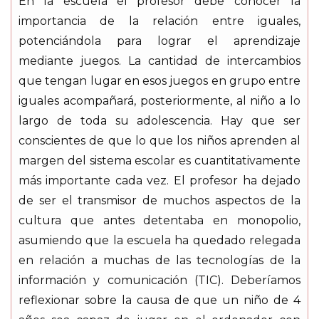
En la escuela el profesor debe conocer la
importancia de la relación entre iguales,
potenciándola para lograr el aprendizaje
mediante juegos. La cantidad de intercambios
que tengan lugar en esos juegos en grupo entre
iguales acompañará, posteriormente, al niño a lo
largo de toda su adolescencia. Hay que ser
conscientes de que lo que los niños aprenden al
margen del sistema escolar es cuantitativamente
más importante cada vez. El profesor ha dejado
de ser el transmisor de muchos aspectos de la
cultura que antes detentaba en monopolio,
asumiendo que la escuela ha quedado relegada
en relación a muchas de las tecnologías de la
información y comunicación (TIC). Deberíamos
reflexionar sobre la causa de que un niño de 4