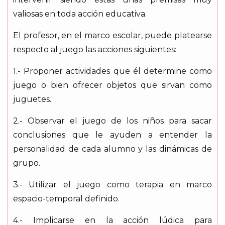
valiosas en toda acción educativa.
El profesor, en el marco escolar, puede platearse
respecto al juego las acciones siguientes:
1.- Proponer actividades que él determine como
juego o bien ofrecer objetos que sirvan como
juguetes.
2.- Observar el juego de los niños para sacar
conclusiones que le ayuden a entender la
personalidad de cada alumno y las dinámicas de
grupo.
3.- Utilizar el juego como terapia en marco
espacio-temporal definido.
4.- Implicarse en la acción lúdica para