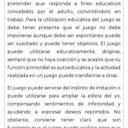
pretender que responda a fines educativos
concebidos por el adulto, convirtiéndolo en
trabajo. Para la utilización educativa del juego se
debe tener presente que el juego no debe
imponerse aunque debe ser espontáneo puede
ser suscitado y puede tener objetivos. El juego
puede utilizarse educativamente, dirigirse,
siempre que no haya coacción y se acepte que su
función primordial es autoeducativa y la actividad
realizada en un juego puede transferirse a otras.
El juego puede servirse del instinto de imitación o
puede utilizarse para ampliar la esfera del yo,
compensando sentimientos de inferioridad y
ayudando a expresar deseos reprimidos. No
obstante, conviene tener claro que son
funciones que el juego puede realizar pero que