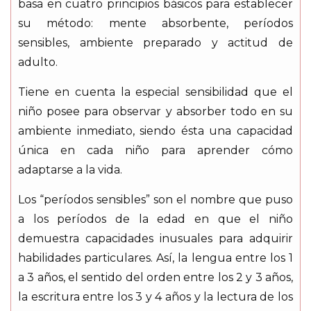
basa en cuatro principios básicos para establecer
su método: mente absorbente, períodos
sensibles, ambiente preparado y actitud de
adulto.
Tiene en cuenta la especial sensibilidad que el
niño posee para observar y absorber todo en su
ambiente inmediato, siendo ésta una capacidad
única en cada niño para aprender cómo
adaptarse a la vida.
Los “períodos sensibles” son el nombre que puso
a los períodos de la edad en que el niño
demuestra capacidades inusuales para adquirir
habilidades particulares. Así, la lengua entre los 1
a 3 años, el sentido del orden entre los 2 y 3 años,
la escritura entre los 3 y 4 años y la lectura de los