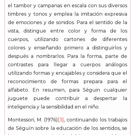
el tambor y campanas en escala con sus diversos
timbres y tonos y emplea la imitación expresiva
de emociones y de sonidos. Para el sentido de la
vista, distingue entre color y forma de los
cuerpos, utilizando cartones de diferentes
colores y enseñando primero a distinguirlos y
después a nombrarlos. Para la forma, parte de
contrastes para llegar a cuerpos análogos
utilizando formas y encajables y considera que el
reconocimiento de formas prepara para el
alfabeto. En resumen, para Séguin cualquier
juguete puede contribuir a despertar la
inteligencia y la sensibilidad en el niño.
Montessori, M. (1976)
[3]
, continuando los trabajos
de Séguín sobre la educación de los sentidos, se