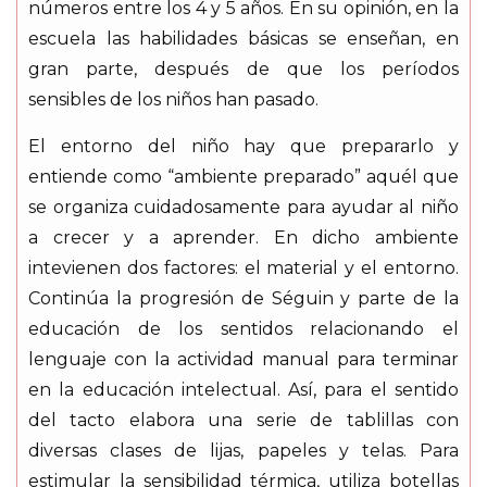
números entre los 4 y 5 años. En su opinión, en la
escuela las habilidades básicas se enseñan, en
gran parte, después de que los períodos
sensibles de los niños han pasado.
El entorno del niño hay que prepararlo y
entiende como “ambiente preparado” aquél que
se organiza cuidadosamente para ayudar al niño
a crecer y a aprender. En dicho ambiente
intevienen dos factores: el material y el entorno.
Continúa la progresión de Séguin y parte de la
educación de los sentidos relacionando el
lenguaje con la actividad manual para terminar
en la educación intelectual. Así, para el sentido
del tacto elabora una serie de tablillas con
diversas clases de lijas, papeles y telas. Para
estimular la sensibilidad térmica, utiliza botellas