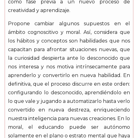
como fase previa a un nuevo proceso de
creatividad y aprendizaje.
Propone cambiar algunos supuestos en el
ámbito cognoscitivo y moral. Así, considera que
los hábitos y conceptos son habilidades que nos
capacitan para afrontar situaciones nuevas, que
la curiosidad despierta ante lo desconocido que
nos interesa y nos motiva intrínsecamente para
aprenderlo y convertirlo en nueva habilidad. En
definitiva, que el proceso discurre en este orden:
configurando lo desconocido, aprendiéndolo en
lo que vale y jugando a automatizarlo hasta verlo
convertido en nueva destreza, enriqueciendo
nuestra inteligencia para nuevas creaciones. En lo
moral, el educando puede ser autónomo
solamente en el plano o estrato mental que haya