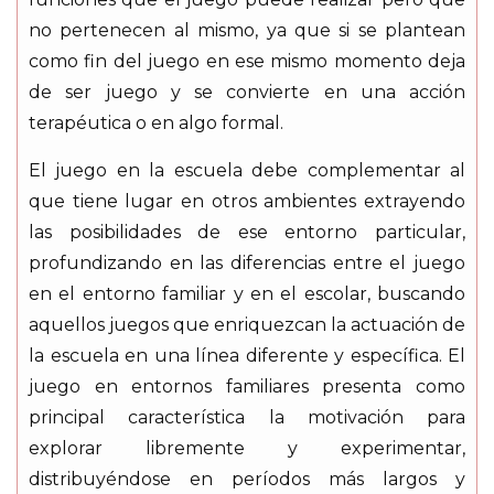
no pertenecen al mismo, ya que si se plantean
como fin del juego en ese mismo momento deja
de ser juego y se convierte en una acción
terapéutica o en algo formal.
El juego en la escuela debe complementar al
que tiene lugar en otros ambientes extrayendo
las posibilidades de ese entorno particular,
profundizando en las diferencias entre el juego
en el entorno familiar y en el escolar, buscando
aquellos juegos que enriquezcan la actuación de
la escuela en una línea diferente y específica. El
juego en entornos familiares presenta como
principal característica la motivación para
explorar libremente y experimentar,
distribuyéndose en períodos más largos y