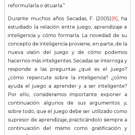
reformularla o situarla.”
Durante muchos años Secadas, F. (2005)
[8]
, ha
estudiado la relación entre juego, aprendizaje e
inteligencia y cómo formarla. La novedad de su
concepto de inteligencia proviene, en parte, de la
nueva visión del juego y de cómo podemos
hacernos más inteligentes. Secadas se interroga y
responde a las preguntas ¿qué es el juego?
¿cómo repercute sobre la inteligencia? ¿cómo
ayuda el juego a aprender y a ser inteligente?
Por ello, consideramos importante exponer a
continuación algunos de sus argumentos y,
sobre todo, que el juego debe ser utilizado como
supresor de aprendizaje, practicándolo siempre a
continuación del mismo como gratificación y