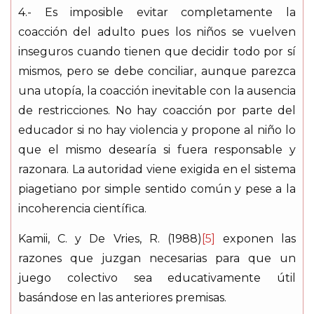
4.- Es imposible evitar completamente la
coacción del adulto pues los niños se vuelven
inseguros cuando tienen que decidir todo por sí
mismos, pero se debe conciliar, aunque parezca
una utopía, la coacción inevitable con la ausencia
de restricciones. No hay coacción por parte del
educador si no hay violencia y propone al niño lo
que el mismo desearía si fuera responsable y
razonara. La autoridad viene exigida en el sistema
piagetiano por simple sentido común y pese a la
incoherencia científica.
Kamii, C. y De Vries, R. (1988)
[5]
exponen las
razones que juzgan necesarias para que un
juego colectivo sea educativamente útil
basándose en las anteriores premisas.