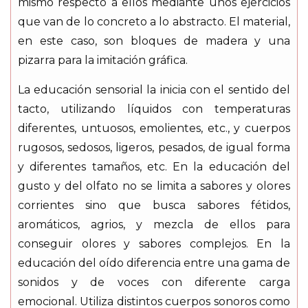
mismo respecto a ellos mediante unos ejercicios
que van de lo concreto a lo abstracto. El material,
en este caso, son bloques de madera y una
pizarra para la imitación gráfica.
La educación sensorial la inicia con el sentido del
tacto, utilizando líquidos con temperaturas
diferentes, untuosos, emolientes, etc., y cuerpos
rugosos, sedosos, ligeros, pesados, de igual forma
y diferentes tamaños, etc. En la educación del
gusto y del olfato no se limita a sabores y olores
corrientes sino que busca sabores fétidos,
aromáticos, agrios, y mezcla de ellos para
conseguir olores y sabores complejos. En la
educación del oído diferencia entre una gama de
sonidos y de voces con diferente carga
emocional. Utiliza distintos cuerpos sonoros como