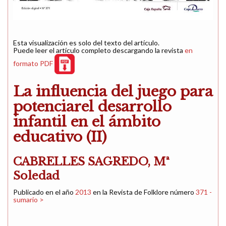
Esta visualización es solo del texto del artículo.
Puede leer el artículo completo descargando la revista
en
formato PDF
La influencia del juego para
potenciarel desarrollo
infantil en el ámbito
educativo (II)
CABRELLES SAGREDO, Mª
Soledad
Publicado en el año
2013
en la Revista de Folklore número
371 -
sumario >