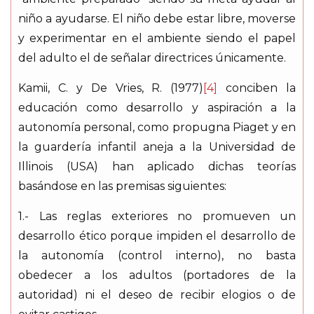
niño a ayudarse. El niño debe estar libre, moverse
y experimentar en el ambiente siendo el papel
del adulto el de señalar directrices únicamente.
Kamii, C. y De Vries, R. (1977)
[4]
conciben la
educación como desarrollo y aspiración a la
autonomía personal, como propugna Piaget y en
la guardería infantil aneja a la Universidad de
Illinois (USA) han aplicado dichas teorías
basándose en las premisas siguientes:
1.- Las reglas exteriores no promueven un
desarrollo ético porque impiden el desarrollo de
la autonomía (control interno), no basta
obedecer a los adultos (portadores de la
autoridad) ni el deseo de recibir elogios o de