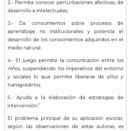
2.- Permite conocer perturbaciones afectivas, de
desarrollo e intelectuales.
3.- Da conocimientos sobre procesos de
aprendizaje no institucionales y potencia el
desarrollo de los conocimientos adquiridos en el
medio natural.
4.- El juego permite la comunicación entre los
niños, suspendiendo los imperativos del entorno
y sociales lo que permite liberarse de ellos y
transgredirlos.
5.- Ayuda a la elaboración de estrategias de
intervención.”
El problema principal de su aplicación escolar,
según las observaciones de estas autoras, es