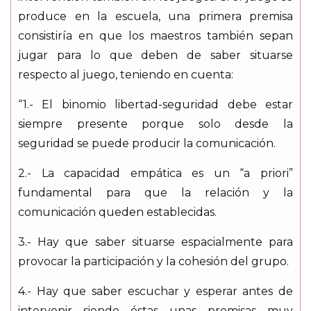
produce en la escuela, una primera premisa
consistiría en que los maestros también sepan
jugar para lo que deben de saber situarse
respecto al juego, teniendo en cuenta:
“1.- El binomio libertad-seguridad debe estar
siempre presente porque solo desde la
seguridad se puede producir la comunicación.
2.- La capacidad empática es un “a priori”
fundamental para que la relación y la
comunicación queden establecidas.
3.- Hay que saber situarse espacialmente para
provocar la participación y la cohesión del grupo.
4.- Hay que saber escuchar y esperar antes de
intervenir siendo éstas unas premisas muy