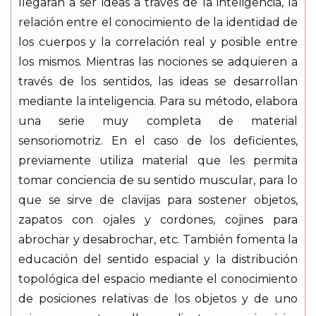
llegarán a ser ideas a través de la inteligencia, la
relación entre el conocimiento de la identidad de
los cuerpos y la correlación real y posible entre
los mismos. Mientras las nociones se adquieren a
través de los sentidos, las ideas se desarrollan
mediante la inteligencia. Para su método, elabora
una serie muy completa de material
sensoriomotriz. En el caso de los deficientes,
previamente utiliza material que les permita
tomar conciencia de su sentido muscular, para lo
que se sirve de clavijas para sostener objetos,
zapatos con ojales y cordones, cojines para
abrochar y desabrochar, etc. También fomenta la
educación del sentido espacial y la distribución
topológica del espacio mediante el conocimiento
de posiciones relativas de los objetos y de uno