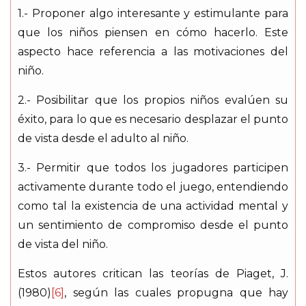
1.- Proponer algo interesante y estimulante para
que los niños piensen en cómo hacerlo. Este
aspecto hace referencia a las motivaciones del
niño.
2.- Posibilitar que los propios niños evalúen su
éxito, para lo que es necesario desplazar el punto
de vista desde el adulto al niño.
3.- Permitir que todos los jugadores participen
activamente durante todo el juego, entendiendo
como tal la existencia de una actividad mental y
un sentimiento de compromiso desde el punto
de vista del niño.
Estos autores critican las teorías de Piaget, J.
(1980)
[6]
, según las cuales propugna que hay