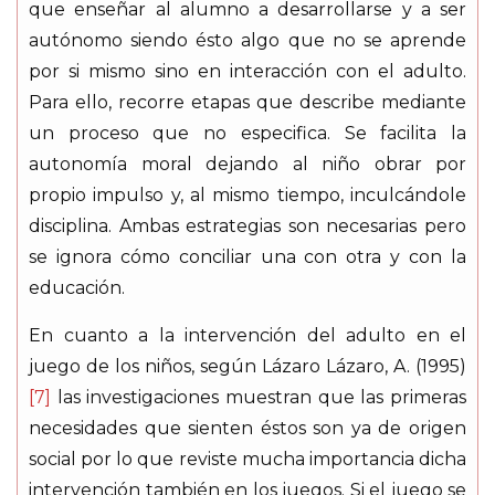
que enseñar al alumno a desarrollarse y a ser
autónomo siendo ésto algo que no se aprende
por si mismo sino en interacción con el adulto.
Para ello, recorre etapas que describe mediante
un proceso que no especifica. Se facilita la
autonomía moral dejando al niño obrar por
propio impulso y, al mismo tiempo, inculcándole
disciplina. Ambas estrategias son necesarias pero
se ignora cómo conciliar una con otra y con la
educación.
En cuanto a la intervención del adulto en el
juego de los niños, según Lázaro Lázaro, A. (1995)
[7]
las investigaciones muestran que las primeras
necesidades que sienten éstos son ya de origen
social por lo que reviste mucha importancia dicha
intervención también en los juegos. Si el juego se