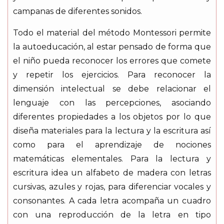
campanas de diferentes sonidos.
Todo el material del método Montessori permite
la autoeducación, al estar pensado de forma que
el niño pueda reconocer los errores que comete
y repetir los ejercicios. Para reconocer la
dimensión intelectual se debe relacionar el
lenguaje con las percepciones, asociando
diferentes propiedades a los objetos por lo que
diseña materiales para la lectura y la escritura así
como para el aprendizaje de nociones
matemáticas elementales. Para la lectura y
escritura idea un alfabeto de madera con letras
cursivas, azules y rojas, para diferenciar vocales y
consonantes. A cada letra acompaña un cuadro
con una reproducción de la letra en tipo