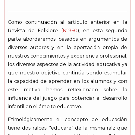
Como continuación al artículo anterior en la
Revista de Folklore (
Nº360
), en esta segunda
parte abordaremos, basados en argumentos de
diversos autores y en la aportación propia de
nuestros conocimientos y experiencia profesional,
los diversos aspectos de la actividad educativa ya
que nuestro objetivo continúa siendo estimular
la capacidad de aprender en los alumnos y con
este motivo hemos reflexionado sobre la
influencia del juego para potenciar el desarrollo
infantil en el ámbito educativo.
Etimológicamente el concepto de educación
tiene dos raíces: “educare” de la misma raíz que