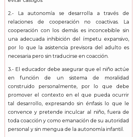
evitar castigos.
2.- La autonomía se desarrolla a través de
relaciones de cooperación no coactivas. La
cooperación con los demás es inconcebible sin
una adecuada inhibición del ímpetu expansivo,
por lo que la asistencia previsora del adulto es
necesaria pero sin traducirse en coacción.
3.- El educador debe asegurar que el niño actúe
en función de un sistema de moralidad
construido personalmente, por lo que debe
promover el contexto en el que pueda ocurrir
tal desarrollo, expresando sin énfasis lo que le
convence y pretende inculcar al niño, fuera de
toda coacción y como emanación de su autoridad
personal y sin mengua de la autonomía infantil.