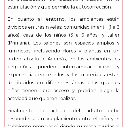
estimulación y que permite la autocorrección.
En cuanto al entorno, los ambientes están
divididos en tres niveles: comunidad infantil (1 a 3
años), casa de los niños (3 a 6 años) y taller
(Primaria). Los salones son espacios amplios y
luminosos, incluyendo flores y plantas en un
orden absoluto. Además, en los ambientes los
pequeños pueden intercambiar ideas y
experiencias entre ellos y los materiales estan
distribuídos en diferentes áreas a las que los
niños tienen libre acceso y pueden elegir la
actividad que quieren realizar.
Finalmente, la actitud del adulto debe
responder a un acoplamiento entre el niño y el
“ambiente preparado” siendo su meta ayudar al