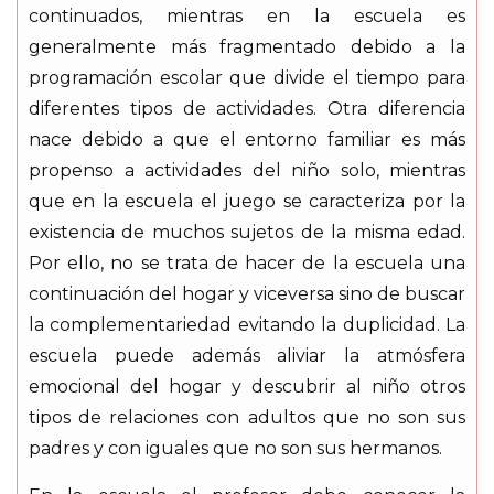
continuados, mientras en la escuela es
generalmente más fragmentado debido a la
programación escolar que divide el tiempo para
diferentes tipos de actividades. Otra diferencia
nace debido a que el entorno familiar es más
propenso a actividades del niño solo, mientras
que en la escuela el juego se caracteriza por la
existencia de muchos sujetos de la misma edad.
Por ello, no se trata de hacer de la escuela una
continuación del hogar y viceversa sino de buscar
la complementariedad evitando la duplicidad. La
escuela puede además aliviar la atmósfera
emocional del hogar y descubrir al niño otros
tipos de relaciones con adultos que no son sus
padres y con iguales que no son sus hermanos.