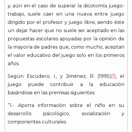
y, aún en el caso de superar la dicotomía juego-
trabajo, suele caer en una nueva entre juego
dirigido por el profesor y juego libre, siendo éste
un dejar hacer que no suele ser aceptado en las
propuestas escolares apoyadas por la opinión de
la mayoría de padres que, como mucho, aceptan
el valor educativo del juego solo en los primeros
años.
Según Escudero, I., y Jiménez, R. (1995)
[1]
, el
juego puede contribuir a la educación
basándose en las premisas siguientes:
“1.- Aporta información sobre el niño en su
desarrollo psicológico, socialización y
componentes culturales.