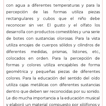
con agua a diferentes temperaturas y para la
percepción de las formas utiliza piezas
rectangulares y cubos que el niño debe
reconocer sin ver. El gusto y el olfato los
desarrolla con productos comestibles y una serie
de botes con sustancias olorosas. Para la vista
utiliza encajes de cuerpos sólidos y cilindros de
diferentes medidas, prismas, listones, etc.,
colocados en orden. Para la percepción de
formas y colores utiliza encajables de forma
geométrica y pequeñas piezas de diferentes
colores. Para la educación del sentido del oído
utiliza cajas metálicas con diferentes sustancias
dentro que deben ser reconocidas por su sonido.
Le dio mucha importancia a la educación musical
y elaboró un material compuesto por xilófonos y