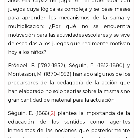
años sea capaz de jugar en el ordenador con
juegos cuya lógica es compleja y se pase meses
para aprender los mecanismos de la suma y
multiplicación: ¿Por qué no se encuentra
motivación para las actividades escolares y se vive
de espaldas a los juegos que realmente motivan
hoy a los niños?
Fröebel, F. (1782-1852), Séguin, E. (1812-1880) y
Montessori, M. (1870-1952) han sido algunos de los
precursores de la pedagogía de la acción que
han elaborado no solo teorías sobre la misma sino
gran cantidad de material para la actuación.
Séguin, E. (1866)
[2]
plantea la importancia de la
educación de los sentidos como agentes
inmediatos de las nociones que posteriormente