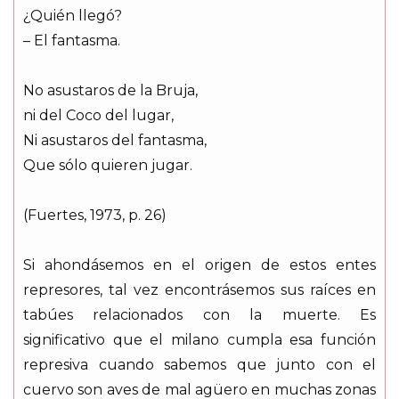
¿Quién llegó?
– El fantasma.
No asustaros de la Bruja,
ni del Coco del lugar,
Ni asustaros del fantasma,
Que sólo quieren jugar.
(Fuertes, 1973, p. 26)
Si ahondásemos en el origen de estos entes
represores, tal vez encontrásemos sus raíces en
tabúes relacionados con la muerte. Es
significativo que el milano cumpla esa función
represiva cuando sabemos que junto con el
cuervo son aves de mal agüero en muchas zonas