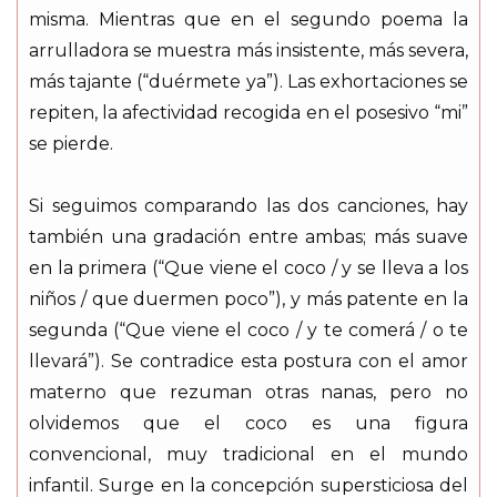
misma. Mientras que en el segundo poema la
arrulladora se muestra más insistente, más severa,
más tajante (“duérmete ya”). Las exhortaciones se
repiten, la afectividad recogida en el posesivo “mi”
se pierde.
Si seguimos comparando las dos canciones, hay
también una gradación entre ambas; más suave
en la primera (“Que viene el coco / y se lleva a los
niños / que duermen poco”), y más patente en la
segunda (“Que viene el coco / y te comerá / o te
llevará”). Se contradice esta postura con el amor
materno que rezuman otras nanas, pero no
olvidemos que el coco es una figura
convencional, muy tradicional en el mundo
infantil. Surge en la concepción supersticiosa del