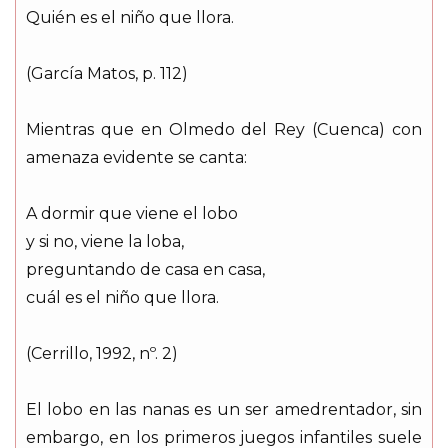
Quién es el niño que llora.
(García Matos, p. 112)
Mientras que en Olmedo del Rey (Cuenca) con
amenaza evidente se canta:
A dormir que viene el lobo
y si no, viene la loba,
preguntando de casa en casa,
cuál es el niño que llora.
(Cerrillo, 1992, nº. 2)
El lobo en las nanas es un ser amedrentador, sin
embargo, en los primeros juegos infantiles suele