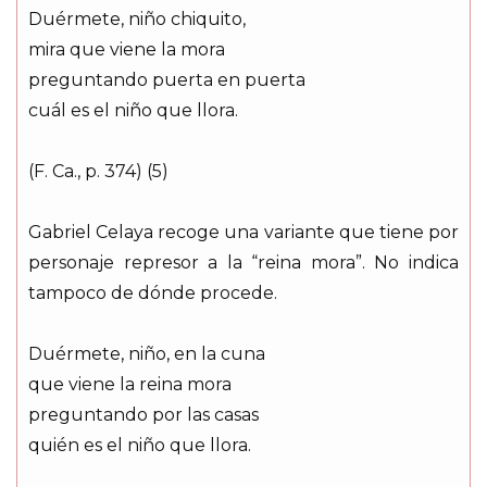
Duérmete, niño chiquito,
mira que viene la mora
preguntando puerta en puerta
cuál es el niño que llora.
(F. Ca., p. 374) (5)
Gabriel Celaya recoge una variante que tiene por
personaje represor a la “reina mora”. No indica
tampoco de dónde procede.
Duérmete, niño, en la cuna
que viene la reina mora
preguntando por las casas
quién es el niño que llora.