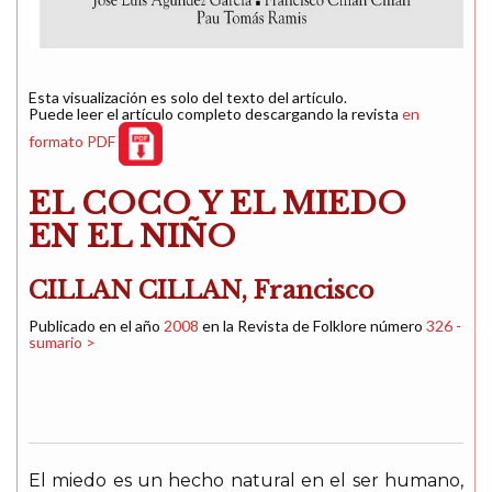
Esta visualización es solo del texto del artículo.
Puede leer el artículo completo descargando la revista
en
formato PDF
EL COCO Y EL MIEDO
EN EL NIÑO
CILLAN CILLAN, Francisco
Publicado en el año
2008
en la Revista de Folklore número
326 -
sumario >
El miedo es un hecho natural en el ser humano,