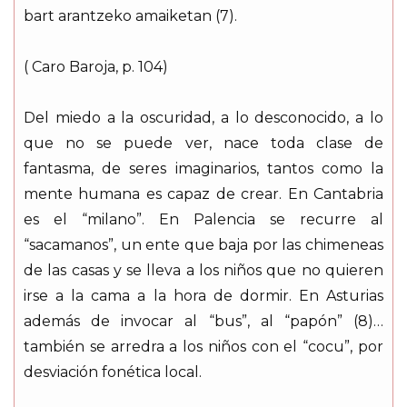
bart arantzeko amaiketan (7).
( Caro Baroja, p. 104)
Del miedo a la oscuridad, a lo desconocido, a lo
que no se puede ver, nace toda clase de
fantasma, de seres imaginarios, tantos como la
mente humana es capaz de crear. En Cantabria
es el “milano”. En Palencia se recurre al
“sacamanos”, un ente que baja por las chimeneas
de las casas y se lleva a los niños que no quieren
irse a la cama a la hora de dormir. En Asturias
además de invocar al “bus”, al “papón” (8)…
también se arredra a los niños con el “cocu”, por
desviación fonética local.