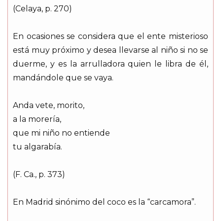
(Celaya, p. 270)
En ocasiones se considera que el ente misterioso
está muy próximo y desea llevarse al niño si no se
duerme, y es la arrulladora quien le libra de él,
mandándole que se vaya.
Anda vete, morito,
a la morería,
que mi niño no entiende
tu algarabía.
(F. Ca., p. 373)
En Madrid sinónimo del coco es la “carcamora”.