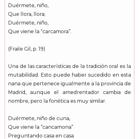
Duérmete, niño,
Que llora, llora;
Duérmete, niño,
Que viene la “carcamora”.
(Fraile Gil, p. 19)
Una de las características de la tradición oral es la
mutabilidad. Esto puede haber sucedido en esta
nana que pertenece igualmente a la provincia de
Madrid, aunque el amedrentador cambia de
nombre, pero la fonética es muy similar.
Duérmete, niño de cuna,
Que viene la “cancamona”
Preguntando casa en casa