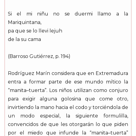
Si el mi niñu no se duermi llamo a la
Mariquintana,
pa que se lo llevi lejuh
de la su cama
(Barroso Gutiérrez, p. 194)
Rodríguez Marín considera que en Extremadura
entra a formar parte de ese mundo mítico la
“manita–tuerta”. Los niños utilizan como conjuro
para exigir alguna golosina que come otro,
invirtiendo la mano hacia el codo y torciéndola de
un modo especial, la siguiente formulilla,
convencidos de que les otorgarán lo que piden
por el miedo que infunde la “manita–tuerta”