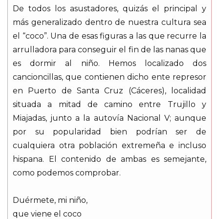
De todos los asustadores, quizás el principal y
más generalizado dentro de nuestra cultura sea
el “coco”. Una de esas figuras a las que recurre la
arrulladora para conseguir el fin de las nanas que
es dormir al niño. Hemos localizado dos
cancioncillas, que contienen dicho ente represor
en Puerto de Santa Cruz (Cáceres), localidad
situada a mitad de camino entre Trujillo y
Miajadas, junto a la autovía Nacional V; aunque
por su popularidad bien podrían ser de
cualquiera otra población extremeña e incluso
hispana. El contenido de ambas es semejante,
como podemos comprobar.
Duérmete, mi niño,
que viene el coco