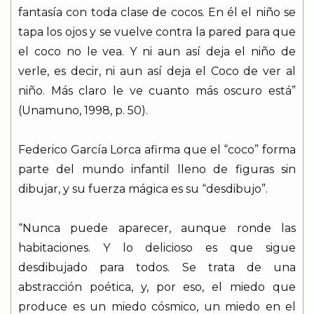
fantasía con toda clase de cocos. En él el niño se
tapa los ojos y se vuelve contra la pared para que
el coco no le vea. Y ni aun así deja el niño de
verle, es decir, ni aun así deja el Coco de ver al
niño. Más claro le ve cuanto más oscuro está”
(Unamuno, 1998, p. 50).
Federico García Lorca afirma que el “coco” forma
parte del mundo infantil lleno de figuras sin
dibujar, y su fuerza mágica es su “desdibujo”.
“Nunca puede aparecer, aunque ronde las
habitaciones. Y lo delicioso es que sigue
desdibujado para todos. Se trata de una
abstracción poética, y, por eso, el miedo que
produce es un miedo cósmico, un miedo en el