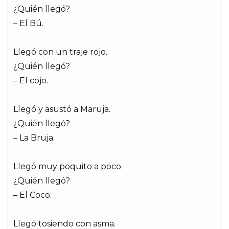
¿Quién llegó?
– El Bú.
Llegó con un traje rojo.
¿Quién llegó?
– El cojo.
Llegó y asustó a Maruja.
¿Quién llegó?
– La Bruja.
Llegó muy poquito a poco.
¿Quién llegó?
– El Coco.
Llegó tosiendo con asma.