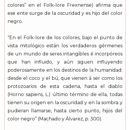
colores” en el Folk-lore Frexnense) afirma que
ese ente surge de la oscuridad y es hijo del color
negro.
“En el Folk-lore de los colores, bajo el punto de
vista mitológico están los verdaderos gérmenes
de un mundo de seres intangibles é incorpóreos
que han influido, y aún siguen influyendo
poderosamente en los destinos de la humanidad:
desde el coco y el bú, que vienen á ser como los
protozoarios de esta cadena, hasta el diablo
(Horno sapiens, L.) último término de ella, todas
tienen su origen en la oscuridad y en la sombra y
pudieran llamarse, hasta cierto punto, hijos del
color negro” (Machado y Álvarez, p. 300).