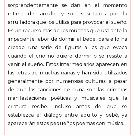
sorprendentemente se dan en el momento
íntimo del arrullo y son suscitados por la
arrulladora que los utiliza para provocar el sueño.
Es un recurso más de los muchos que usa ante la
impaciente labor de dormir al bebé, para ello ha
creado una serie de figuras a las que evoca
cuando el crío no quiere dormir o se resiste a
venir el sueño. Estos intermediarios aparecen en
las letras de muchas nanas y han sido utilizados
generalmente por numerosas culturas, a pesar
de que las canciones de cuna son las primeras
manifestaciones poéticas y musicales que la
criatura recibe. Incluso antes de que se
establezca el diálogo entre adulto y bebé, ya
aparecerán estos pequeños poemas con música.