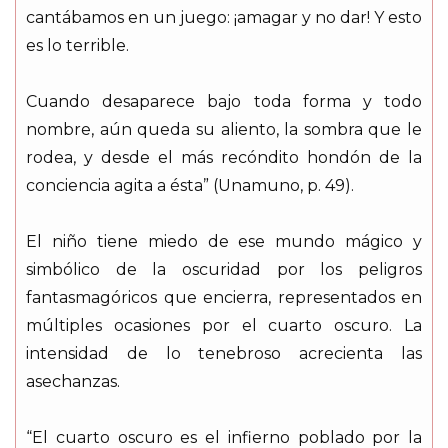
cantábamos en un juego: ¡amagar y no dar! Y esto
es lo terrible.
Cuando desaparece bajo toda forma y todo
nombre, aún queda su aliento, la sombra que le
rodea, y desde el más recóndito hondón de la
conciencia agita a ésta” (Unamuno, p. 49).
El niño tiene miedo de ese mundo mágico y
simbólico de la oscuridad por los peligros
fantasmagóricos que encierra, representados en
múltiples ocasiones por el cuarto oscuro. La
intensidad de lo tenebroso acrecienta las
asechanzas.
“El cuarto oscuro es el infierno poblado por la