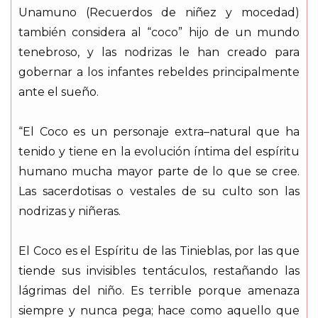
Unamuno (Recuerdos de niñez y mocedad)
también considera al “coco” hijo de un mundo
tenebroso, y las nodrizas le han creado para
gobernar a los infantes rebeldes principalmente
ante el sueño.
“El Coco es un personaje extra–natural que ha
tenido y tiene en la evolución íntima del espíritu
humano mucha mayor parte de lo que se cree.
Las sacerdotisas o vestales de su culto son las
nodrizas y niñeras.
El Coco es el Espíritu de las Tinieblas, por las que
tiende sus invisibles tentáculos, restañando las
lágrimas del niño. Es terrible porque amenaza
siempre y nunca pega; hace como aquello que