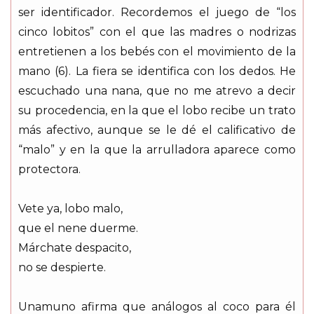
ser identificador. Recordemos el juego de “los
cinco lobitos” con el que las madres o nodrizas
entretienen a los bebés con el movimiento de la
mano (6). La fiera se identifica con los dedos. He
escuchado una nana, que no me atrevo a decir
su procedencia, en la que el lobo recibe un trato
más afectivo, aunque se le dé el calificativo de
“malo” y en la que la arrulladora aparece como
protectora.
Vete ya, lobo malo,
que el nene duerme.
Márchate despacito,
no se despierte.
Unamuno afirma que análogos al coco para él