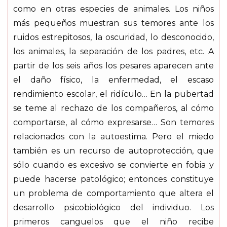
como en otras especies de animales. Los niños
más pequeños muestran sus temores ante los
ruidos estrepitosos, la oscuridad, lo desconocido,
los animales, la separación de los padres, etc. A
partir de los seis años los pesares aparecen ante
el daño físico, la enfermedad, el escaso
rendimiento escolar, el ridículo… En la pubertad
se teme al rechazo de los compañeros, al cómo
comportarse, al cómo expresarse… Son temores
relacionados con la autoestima. Pero el miedo
también es un recurso de autoprotección, que
sólo cuando es excesivo se convierte en fobia y
puede hacerse patológico; entonces constituye
un problema de comportamiento que altera el
desarrollo psicobiológico del individuo. Los
primeros canguelos que el niño recibe