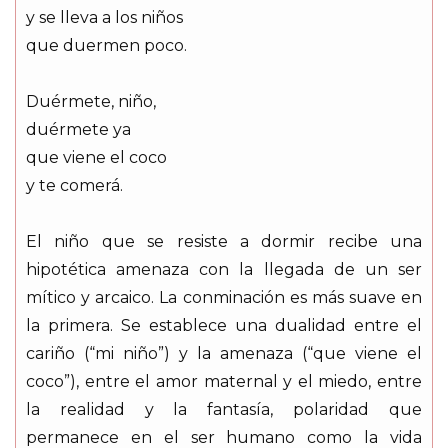
y se lleva a los niños
que duermen poco.
Duérmete, niño,
duérmete ya
que viene el coco
y te comerá.
El niño que se resiste a dormir recibe una
hipotética amenaza con la llegada de un ser
mítico y arcaico. La conminación es más suave en
la primera. Se establece una dualidad entre el
cariño (“mi niño”) y la amenaza (“que viene el
coco”), entre el amor maternal y el miedo, entre
la realidad y la fantasía, polaridad que
permanece en el ser humano como la vida