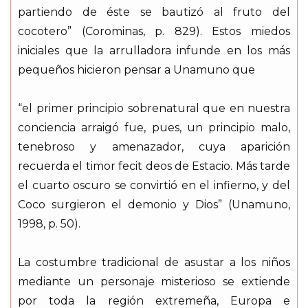
partiendo de éste se bautizó al fruto del
cocotero” (Corominas, p. 829). Estos miedos
iniciales que la arrulladora infunde en los más
pequeños hicieron pensar a Unamuno que
“el primer principio sobrenatural que en nuestra
conciencia arraigó fue, pues, un principio malo,
tenebroso y amenazador, cuya aparición
recuerda el timor fecit deos de Estacio. Más tarde
el cuarto oscuro se convirtió en el infierno, y del
Coco surgieron el demonio y Dios” (Unamuno,
1998, p. 50).
La costumbre tradicional de asustar a los niños
mediante un personaje misterioso se extiende
por toda la región extremeña, Europa e